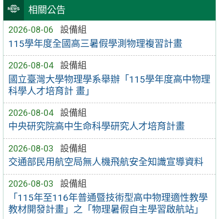
相關公告
2026-08-06
設備組
115學年度全國高三暑假學測物理複習計畫
2026-08-04
設備組
國立臺灣大學物理學系舉辦「115學年度高中物理
科學人才培育計 畫」
2026-08-04
設備組
中央研究院高中生命科學研究人才培育計畫
2026-08-03
設備組
交通部民用航空局無人機飛航安全知識宣導資料
2026-08-03
設備組
「115年至116年普通暨技術型高中物理適性教學
教材開發計畫」之「物理暑假自主學習啟航站」