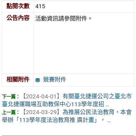
點閱次數
415
公告內容
活動資訊請參閱附件。
競賽附件
相關附件
【2024-04-01】
有關臺北捷運公司之臺北市
臺北捷運職場互助教保中心113學年度招 ...
【2024-03-29】
為推展公民法治教育，本會
舉辦「113學年度法治教育推 廣計畫」， ...