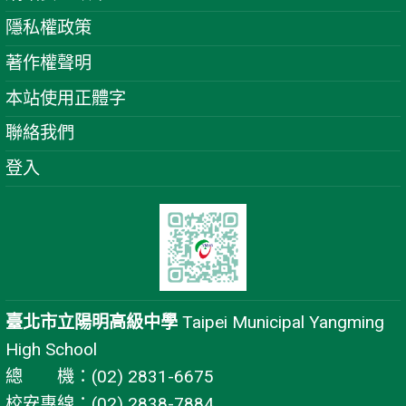
隱私權政策
著作權聲明
本站使用正體字
聯絡我們
登入
臺北市立陽明高級中學
Taipei Municipal Yangming
High School
總 機：(02) 2831-6675
校安專線：(02) 2838-7884