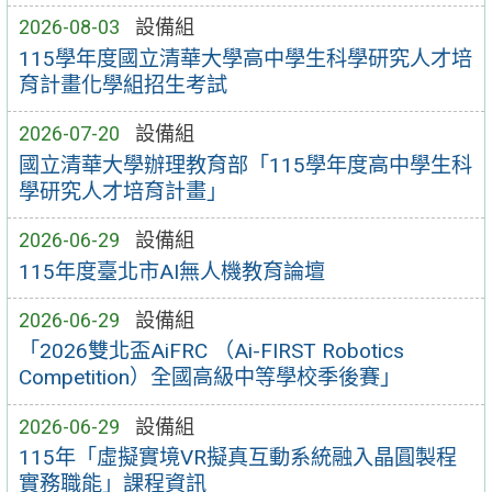
2026-08-03
設備組
115學年度國立清華大學高中學生科學研究人才培
育計畫化學組招生考試
2026-07-20
設備組
國立清華大學辦理教育部「115學年度高中學生科
學研究人才培育計畫」
2026-06-29
設備組
115年度臺北市AI無人機教育論壇
2026-06-29
設備組
「2026雙北盃AiFRC （Ai-FIRST Robotics
Competition）全國高級中等學校季後賽」
2026-06-29
設備組
115年「虛擬實境VR擬真互動系統融入晶圓製程
實務職能」課程資訊