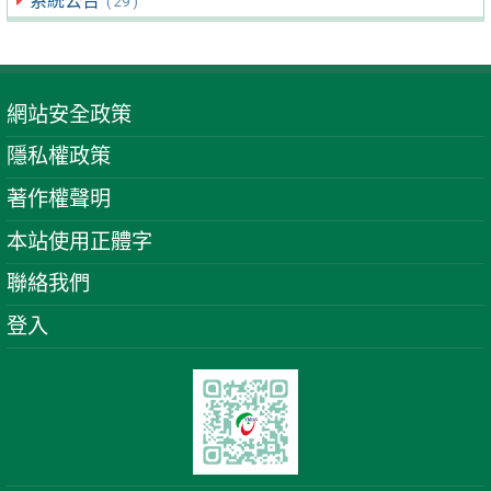
系統公告
( 29 )
網站安全政策
隱私權政策
著作權聲明
本站使用正體字
聯絡我們
登入