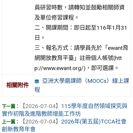
員研習時數，請轉知並鼓勵相關師資
及單位修習課程。
二、開課期間：即日起至116年1月31
日。
三、報名方式：請學員先於「ewant育
網開放教育平臺」註冊個人帳號(htt
p://www.ewant.org/)，即可選課。
亞洲大學磨課師（MOOCs）線上課
相關附件
程
【2026-07-04】
115學年度自然領域探究與
實作初階及進階教師增能工作坊
【2026-07-04】
2026年(第五屆)TCCA社會
創新教育年會