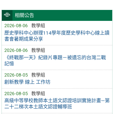
相關公告
2026-08-06
教學組
歷史學科中心辦理114學年度歷史學科中心線上讀
書會暑期成果分享
2026-08-06
教學組
《終戰那一天》紀錄片專題－被遺忘的台灣二戰
記憶
2026-08-05
教學組
創新教學 線上 工作坊
2026-08-05
教學組
高級中等學校教師本土語文認證培訓實施計畫—第
二十二梯次本土語文認證輔導班