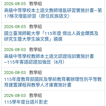
2026-08-05
教學組
高級中等學校本土語文教師增能研習實施計畫—第
17梯次增能研習（原住民族語文）
2026-08-05
教學組
國立臺灣師範大學「115年度 傑出人員金鐸獎及
研究生暨大學生論文獎」遴選
2026-08-03
教學組
高級中等學校教師本土語文認證培訓實施計畫
─115年客語認證加強班（8月）
2026-08-03
教學組
115年度教育部國民及學前教育署辦理性別平等教
育建置課程與教學人才庫實施計畫
2026-08-03
教學組
115學年度台語片影史