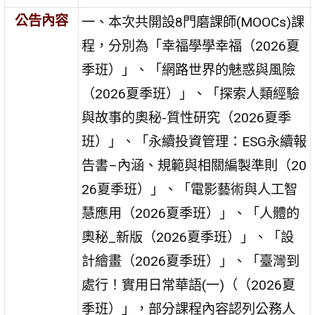
公告內容
一、本次共開設8門磨課師(MOOCs)課
程，分別為「幸福學學幸福（2026夏
季班）」、「網路世界的魅惑與風險
（2026夏季班）」、「探索人類經驗
與故事的奧秘-質性研究（2026夏季
班）」、「永續投資管理：ESG永續報
告書–內涵、規範與相關編製準則（20
26夏季班）」、「電影藝術與人工智
慧應用（2026夏季班）」、「人體的
奧秘_新版（2026夏季班）」、「設
計繪畫（2026夏季班）」、「臺灣到
處行！實用日常華語(一)（（2026夏
季班）」，部分課程內容認列公務人