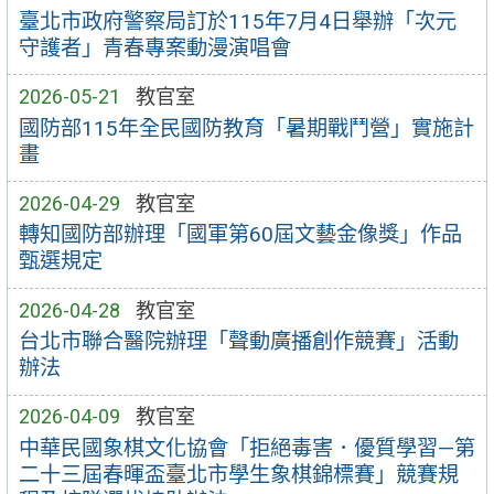
臺北市政府警察局訂於115年7月4日舉辦「次元
守護者」青春專案動漫演唱會
2026-05-21
教官室
國防部115年全民國防教育「暑期戰鬥營」實施計
畫
2026-04-29
教官室
轉知國防部辦理「國軍第60屆文藝金像獎」作品
甄選規定
2026-04-28
教官室
台北市聯合醫院辦理「聲動廣播創作競賽」活動
辦法
2026-04-09
教官室
中華民國象棋文化協會「拒絕毒害．優質學習—第
二十三屆春暉盃臺北市學生象棋錦標賽」競賽規