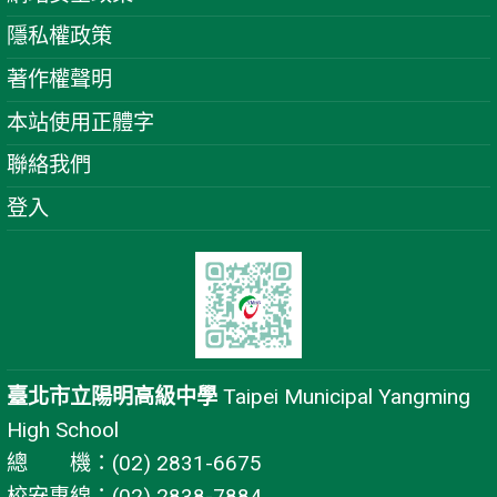
隱私權政策
著作權聲明
本站使用正體字
聯絡我們
登入
臺北市立陽明高級中學
Taipei Municipal Yangming
High School
總 機：(02) 2831-6675
校安專線：(02) 2838-7884