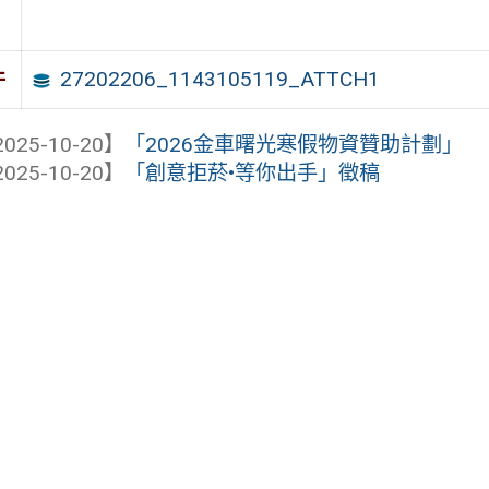
27202206_1143105119_ATTCH1
件
025-10-20】
「2026金車曙光寒假物資贊助計劃」
025-10-20】
「創意拒菸•等你出手」徵稿