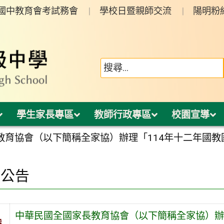
年國中教育會考試務會
學校日暨親師交流
陽明粉
學生家長專區
教師行政專區
校園宣導
教育協會（以下簡稱全家協）辦理「114年十二年國
園公告
中華民國全國家長教育協會（以下簡稱全家協）辦
旨