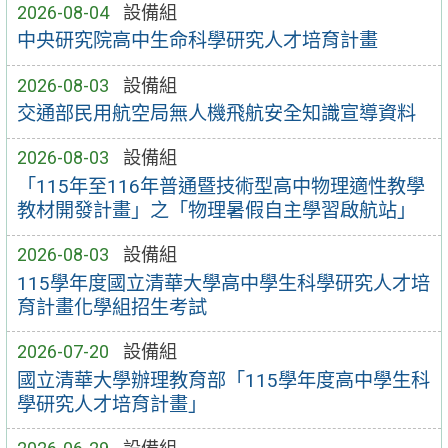
2026-08-04
設備組
中央研究院高中生命科學研究人才培育計畫
2026-08-03
設備組
交通部民用航空局無人機飛航安全知識宣導資料
2026-08-03
設備組
「115年至116年普通暨技術型高中物理適性教學
教材開發計畫」之「物理暑假自主學習啟航站」
2026-08-03
設備組
115學年度國立清華大學高中學生科學研究人才培
育計畫化學組招生考試
2026-07-20
設備組
國立清華大學辦理教育部「115學年度高中學生科
學研究人才培育計畫」