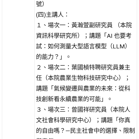
號）
(四)主講人：
１、場次一：黃瀚萱副研究員 （本院
資訊科學研究所）；講題「AI 也要考
試：如何測量大型語言模型（LLM）
的能力？」。
２、場次二：葉國楨特聘研究員兼主
任（本院農業生物科技研究中心）；
講題「氣候變遷與農業的未來：從科
技創新看永續農業的可能」。
３、場次三：曾國祥研究員（本院人
文社會科學研究中心）；講題「你真
的自由嗎？—民主社會中的選擇、限制