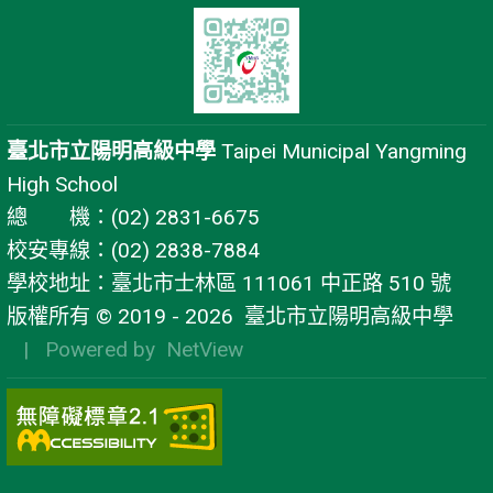
臺北市立陽明高級中學
Taipei Municipal Yangming
High School
總 機：(02) 2831-6675
校安專線：(02) 2838-7884
學校地址：臺北市士林區 111061 中正路 510 號
版權所有 © 2019 - 2026
臺北市立陽明高級中學
| Powered by
NetView