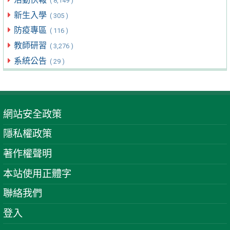
( 8,149 )
新生入學
( 305 )
防疫專區
( 116 )
教師研習
( 3,276 )
系統公告
( 29 )
網站安全政策
隱私權政策
著作權聲明
本站使用正體字
聯絡我們
登入