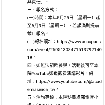
與責任」。
三、報名方式：
(一)時間：本年5月25日（星期一）起
至6月3日（星期三），若額滿則提前
截止報名。
(二)報名網址：https://www.accupass.
com/event/26051303471513792140
18。
四、如無法親臨參與，活動後可至本
院YouTube頻道觀看演講影片，網
址：https://www.youtube.com/@acad
emiasinica_tw。
五、洽詢專線：本院秘書處郭憫宜小