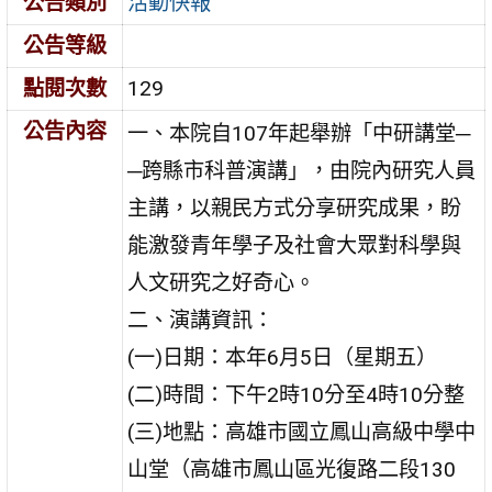
公告類別
活動快報
公告等級
點閱次數
129
公告內容
一、本院自107年起舉辦「中研講堂─
─跨縣市科普演講」，由院內研究人員
主講，以親民方式分享研究成果，盼
能激發青年學子及社會大眾對科學與
人文研究之好奇心。
二、演講資訊：
(一)日期：本年6月5日（星期五）
(二)時間：下午2時10分至4時10分整
(三)地點：高雄市國立鳳山高級中學中
山堂（高雄市鳳山區光復路二段130