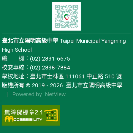
臺北市立陽明高級中學
Taipei Municipal Yangming
High School
總 機：(02) 2831-6675
校安專線：(02) 2838-7884
學校地址：臺北市士林區 111061 中正路 510 號
版權所有 © 2019 - 2026
臺北市立陽明高級中學
| Powered by
NetView