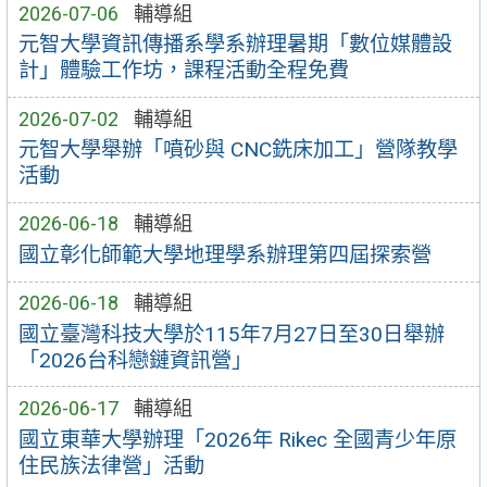
2026-07-06
輔導組
元智大學資訊傳播系學系辦理暑期「數位媒體設
計」體驗工作坊，課程活動全程免費
2026-07-02
輔導組
元智大學舉辦「噴砂與 CNC銑床加工」營隊教學
活動
2026-06-18
輔導組
國立彰化師範大學地理學系辦理第四屆探索營
2026-06-18
輔導組
國立臺灣科技大學於115年7月27日至30日舉辦
「2026台科戀鏈資訊營」
2026-06-17
輔導組
國立東華大學辦理「2026年 Rikec 全國青少年原
住民族法律營」活動