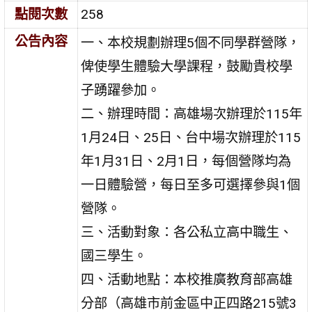
點閱次數
258
公告內容
一、本校規劃辦理5個不同學群營隊，
俾使學生體驗大學課程，鼓勵貴校學
子踴躍參加。
二、辦理時間：高雄場次辦理於115年
1月24日、25日、台中場次辦理於115
年1月31日、2月1日，每個營隊均為
一日體驗營，每日至多可選擇參與1個
營隊。
三、活動對象：各公私立高中職生、
國三學生。
四、活動地點：本校推廣教育部高雄
分部（高雄市前金區中正四路215號3