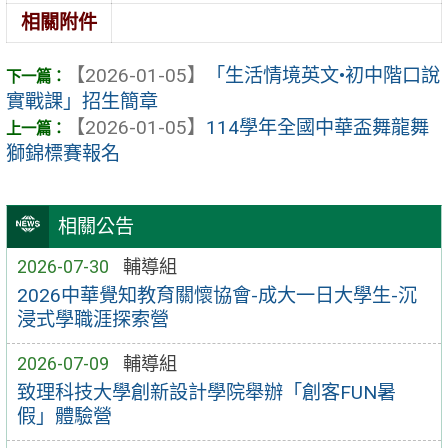
相關附件
【2026-01-05】
「生活情境英文•初中階口說
實戰課」招生簡章
【2026-01-05】
114學年全國中華盃舞龍舞
獅錦標賽報名
相關公告
2026-07-30
輔導組
2026中華覺知教育關懷協會-成大一日大學生-沉
浸式學職涯探索營
2026-07-09
輔導組
致理科技大學創新設計學院舉辦「創客FUN暑
假」體驗營