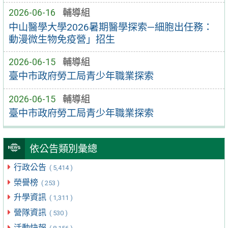
2026-06-16
輔導組
中山醫學大學2026暑期醫學探索—細胞出任務：
動漫微生物免疫營」招生
2026-06-15
輔導組
臺中市政府勞工局青少年職業探索
2026-06-15
輔導組
臺中市政府勞工局青少年職業探索
依公告類別彙總
行政公告
( 5,414 )
榮譽榜
( 253 )
升學資訊
( 1,311 )
營隊資訊
( 530 )
活動快報