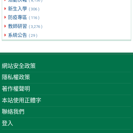
( 8,156 )
新生入學
( 306 )
防疫專區
( 116 )
教師研習
( 3,276 )
系統公告
( 29 )
網站安全政策
隱私權政策
著作權聲明
本站使用正體字
聯絡我們
登入