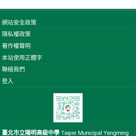
網站安全政策
隱私權政策
著作權聲明
本站使用正體字
聯絡我們
登入
臺北市立陽明高級中學
Taipei Municipal Yangming