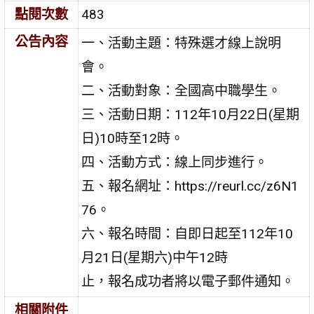
點閱次數
483
公告內容
一、活動主題：特殊選才線上說明
會。
二、活動對象：全國高中職學生。
三、活動日期：112年10月22日(星期
日)10時至12時。
四、活動方式：線上同步進行。
五、報名網址：https://reurl.cc/z6N1
76。
六、報名時間：自即日起至112年10
月21日(星期六)中午12時
止，報名成功者將以電子郵件通知。
相關附件