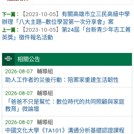
【2023-10-05】
有關高雄市立三民高級中學
辦理「八大主題─數位學習第一次分享會」案
【2023-10-05】
第24屆「台新青少年志工菁
英獎」徵件報名活動
相關公告
2026-08-07
輔導組
助人工作者的災後行動：陪案家重建生活韌性
2026-08-07
輔導組
「爸爸不只是幫忙：數位時代的共同照顧與家庭
教育」微論壇
2026-08-07
輔導組
中國文化大學《TA101》溝通分析基礎認證課程