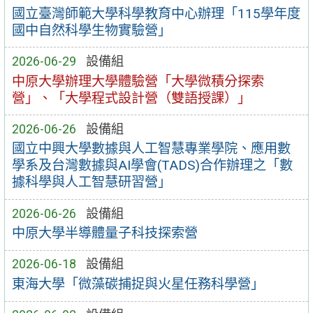
國立臺灣師範大學科學教育中心辦理「115學年度
國中自然科學生物實驗營」
2026-06-29
設備組
中原大學辦理大學體驗營「大學微積分探索
營」、「大學程式設計營（雙語授課）」
2026-06-26
設備組
國立中興大學數據與人工智慧專業學院、應用數
學系及台灣數據與AI學會(TADS)合作辦理之「數
據科學與人工智慧研習營」
2026-06-26
設備組
中原大學半導體量子科技探索營
2026-06-18
設備組
東海大學「微藻碳捕捉與火星任務科學營」