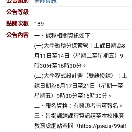
公告類別
營隊資訊
公告等級
點閱次數
189
公告內容
一、課程相關資訊如下：
(一)大學微積分探索營：上課日期為8
月11日至14日（星期二至星期五）9
時30分至16時30分。
(二)大學程式設計營（雙語授課）：上
課日期為8月17日至21日（星期一至
星期五）9時30分至16時30分。
二、報名資格：有興趣者皆可報名。
三、旨揭訓練課程資訊請至本校推廣
教育處網站查閱（https://pse.is/99alf