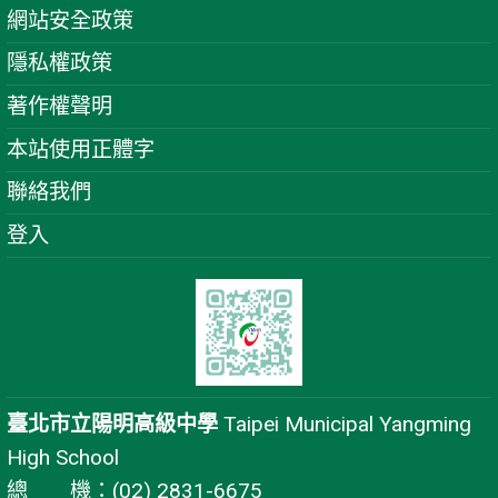
網站安全政策
隱私權政策
著作權聲明
本站使用正體字
聯絡我們
登入
臺北市立陽明高級中學
Taipei Municipal Yangming
High School
總 機：(02) 2831-6675