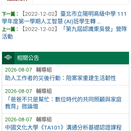
【2022-12-02】
臺北市立陽明高級中學 111
學年度第一學期人工智慧 (AI)班學生轉 ...
【2022-12-02】
「第九屆認識東吳營」營隊
活動
相關公告
2026-08-07
輔導組
助人工作者的災後行動：陪案家重建生活韌性
2026-08-07
輔導組
「爸爸不只是幫忙：數位時代的共同照顧與家庭
教育」微論壇
2026-08-07
輔導組
中國文化大學《TA101》溝通分析基礎認證課程