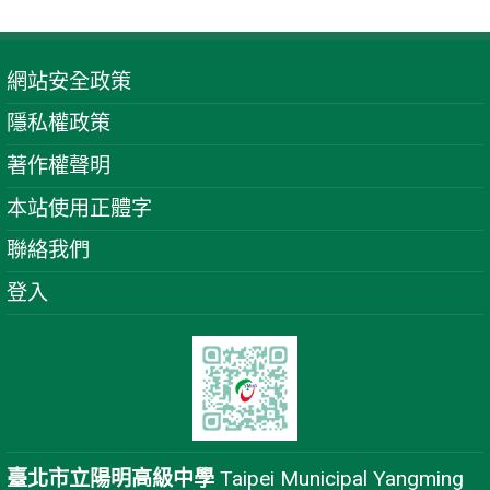
網站安全政策
隱私權政策
著作權聲明
本站使用正體字
聯絡我們
登入
臺北市立陽明高級中學
Taipei Municipal Yangming