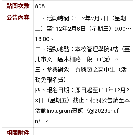
點閱次數
808
公告內容
一、活動時間：112年2月7日（星期
二）至112年2月8日（星期三）9:00～
18:00。
二、活動地點：本校管理學院4樓（臺
北市文山區木柵路一段111號）。
三、參與對象：有興趣之高中生（活
動免報名費）
四、報名日期：即日起至111年12月2
3日（星期五）截止，相關公告請至本
活動Instagram查詢（@2023shufi
n）。
相關附件