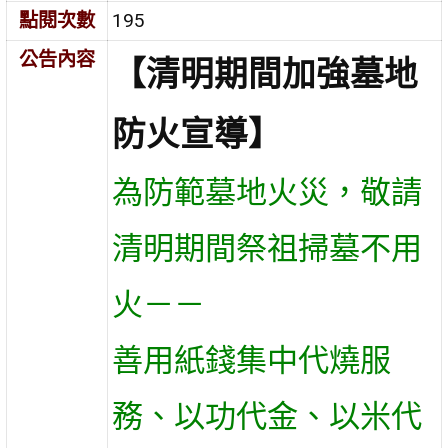
點閱次數
195
公告內容
【清明期間加強墓地
防火宣導】
為防範墓地火災，敬請
清明期間祭祖掃墓不用
火－－
善用紙錢集中代燒服
務、以功代金、以米代