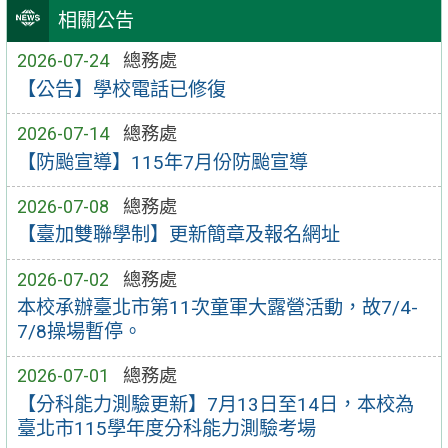
相關公告
2026-07-24
總務處
【公告】學校電話已修復
2026-07-14
總務處
【防颱宣導】115年7月份防颱宣導
2026-07-08
總務處
【臺加雙聯學制】更新簡章及報名網址
2026-07-02
總務處
本校承辦臺北市第11次童軍大露營活動，故7/4-
7/8操場暫停。
2026-07-01
總務處
【分科能力測驗更新】7月13日至14日，本校為
臺北市115學年度分科能力測驗考場