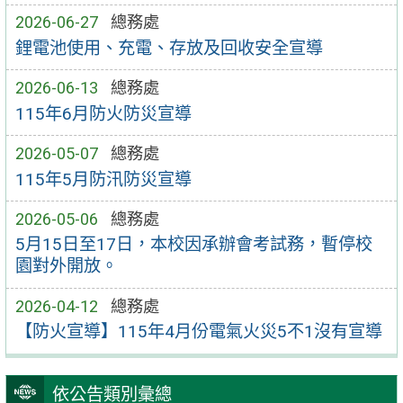
2026-06-27
總務處
鋰電池使用、充電、存放及回收安全宣導
2026-06-13
總務處
115年6月防火防災宣導
2026-05-07
總務處
115年5月防汛防災宣導
2026-05-06
總務處
5月15日至17日，本校因承辦會考試務，暫停校
園對外開放。
2026-04-12
總務處
【防火宣導】115年4月份電氣火災5不1沒有宣導
依公告類別彙總