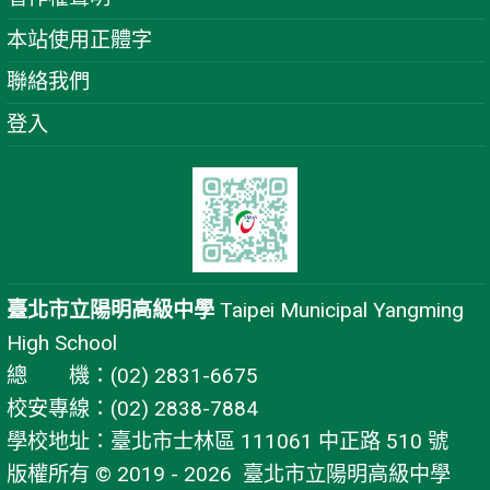
本站使用正體字
聯絡我們
登入
臺北市立陽明高級中學
Taipei Municipal Yangming
High School
總 機：(02) 2831-6675
校安專線：(02) 2838-7884
學校地址：臺北市士林區 111061 中正路 510 號
版權所有 © 2019 - 2026
臺北市立陽明高級中學