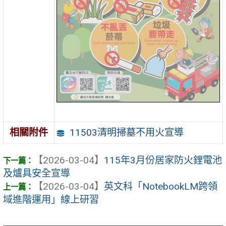
11503清明掃墓不用火宣導
相關附件
【2026-03-04】
115年3月份居家防火鋰電池
及爐具安全宣導
【2026-03-04】
英文科「NotebookLM跨領
域進階運用」線上研習