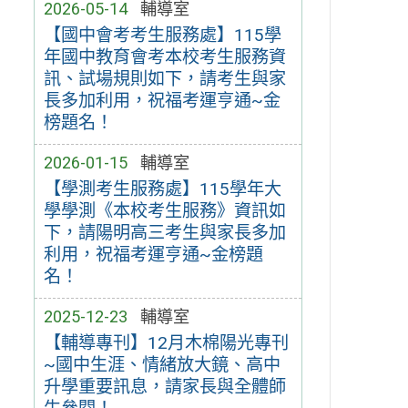
2026-05-14
輔導室
【國中會考考生服務處】115學
年國中教育會考本校考生服務資
訊、試場規則如下，請考生與家
長多加利用，祝福考運亨通~金
榜題名！
2026-01-15
輔導室
【學測考生服務處】115學年大
學學測《本校考生服務》資訊如
下，請陽明高三考生與家長多加
利用，祝福考運亨通~金榜題
名！
2025-12-23
輔導室
【輔導專刊】12月木棉陽光專刊
~國中生涯、情緒放大鏡、高中
升學重要訊息，請家長與全體師