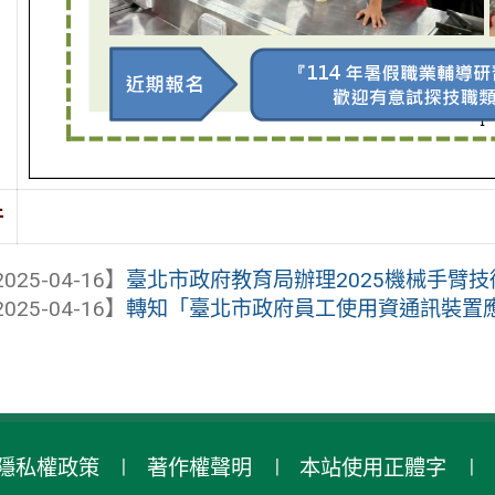
件
025-04-16】
臺北市政府教育局辦理2025機械手臂技
025-04-16】
轉知「臺北市政府員工使用資通訊裝置應注
隱私權政策
著作權聲明
本站使用正體字