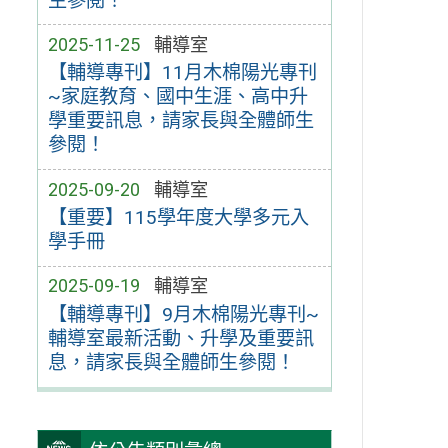
生參閱！
2025-11-25
輔導室
【輔導專刊】11月木棉陽光專刊
~家庭教育、國中生涯、高中升
學重要訊息，請家長與全體師生
參閱！
2025-09-20
輔導室
【重要】115學年度大學多元入
學手冊
2025-09-19
輔導室
【輔導專刊】9月木棉陽光專刊~
輔導室最新活動、升學及重要訊
息，請家長與全體師生參閱！