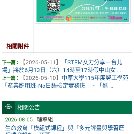
相關附件
【2026-05-11】
「STEM女力分享－台北
場」將於6月13日（六）14時至17時假中山女 ...
【2026-05-10】
中原大學115年度勞工學苑
「產業應用班-N5日語檢定實務班」、「進 ...
相關公告
2026-08-05
輔導組
生命教育「模組式課程」與「多元評量與學習歷