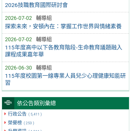
2026技職教育國際研討會
2026-07-02
輔導組
探索未來，安頓內在：掌握工作世界與情緒素養
2026-07-02
輔導組
115年度高中以下各教育階段-生命教育議題融入
課程成果嘉年華
2026-06-30
輔導組
115年度校園第一線專業人員兒少心理健康知能研
習
依公告類別彙總
行政公告
( 5,411 )
榮譽榜
( 253 )