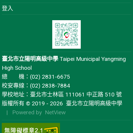
登入
臺北市立陽明高級中學
Taipei Municipal Yangming
High School
總 機：(02) 2831-6675
校安專線：(02) 2838-7884
學校地址：臺北市士林區 111061 中正路 510 號
版權所有 © 2019 - 2026
臺北市立陽明高級中學
| Powered by
NetView