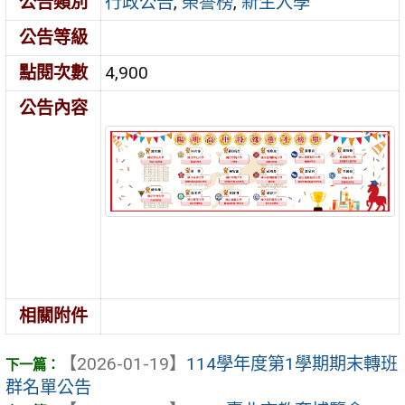
公告類別
行政公告
,
榮譽榜
,
新生入學
公告等級
點閱次數
4,900
公告內容
相關附件
【2026-01-19】
114學年度第1學期期末轉班
群名單公告