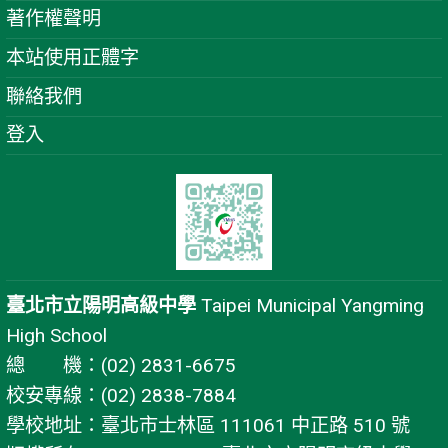
著作權聲明
本站使用正體字
聯絡我們
登入
臺北市立陽明高級中學
Taipei Municipal Yangming
High School
總 機：(02) 2831-6675
校安專線：(02) 2838-7884
學校地址：臺北市士林區 111061 中正路 510 號