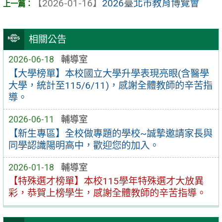
【2026-01-16】
2026臺北市教育博覽會
相關公告
2026-06-18
輔導室
【大學榜單】本校國立大學升學表現亮眼(含醫學
大學，統計至115/6/11)，感謝全體教師的辛苦指
導。
2026-06-11
輔導室
【新生專區】全校做專題的學校~誠摯邀請家長與
同學認識陽明高中，歡迎您的加入。
2026-01-18
輔導室
【特殊選才榜單】本校115學年特殊選才大放異
彩，恭賀上榜學生，感謝全體教師的辛苦指導。