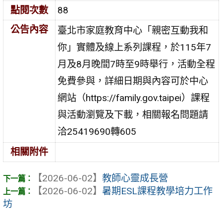
點閱次數
88
公告內容
臺北市家庭教育中心「親密互動我和
你」實體及線上系列課程，於115年7
月及8月晚間7時至9時舉行，活動全程
免費參與，詳細日期與內容可於中心
網站（https://family.gov.taipei）課程
與活動瀏覽及下載，相關報名問題請
洽25419690轉605
相關附件
【2026-06-02】
教師心靈成長營
【2026-06-02】
暑期ESL課程教學培力工作
坊