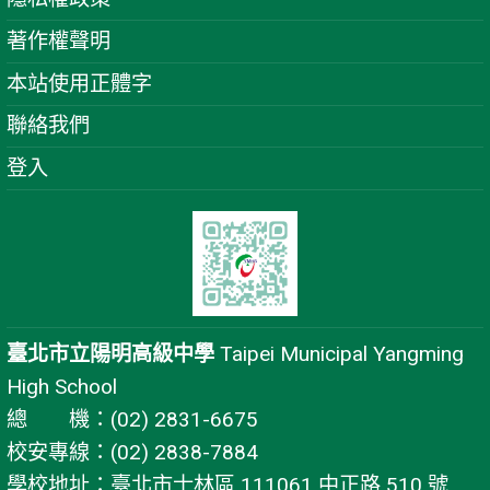
著作權聲明
本站使用正體字
聯絡我們
登入
臺北市立陽明高級中學
Taipei Municipal Yangming
High School
總 機：(02) 2831-6675
校安專線：(02) 2838-7884
學校地址：臺北市士林區 111061 中正路 510 號