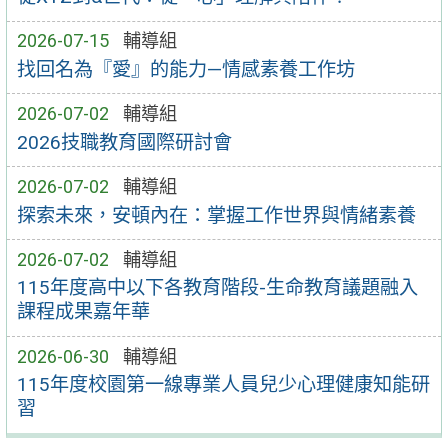
2026-07-15
輔導組
找回名為『愛』的能力—情感素養工作坊
2026-07-02
輔導組
2026技職教育國際研討會
2026-07-02
輔導組
探索未來，安頓內在：掌握工作世界與情緒素養
2026-07-02
輔導組
115年度高中以下各教育階段-生命教育議題融入
課程成果嘉年華
2026-06-30
輔導組
115年度校園第一線專業人員兒少心理健康知能研
習