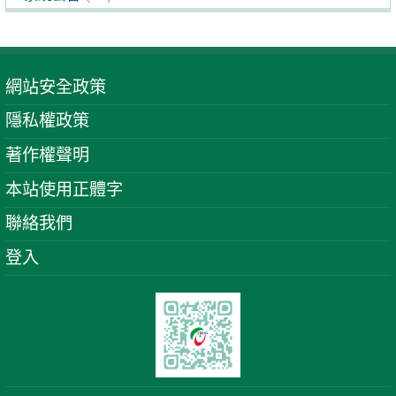
網站安全政策
隱私權政策
著作權聲明
本站使用正體字
聯絡我們
登入