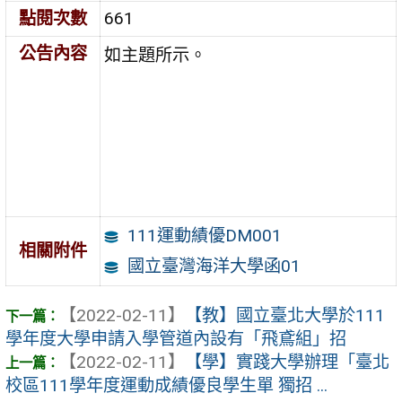
點閱次數
661
公告內容
如主題所示。
111運動績優DM001
相關附件
國立臺灣海洋大學函01
【2022-02-11】
【教】國立臺北大學於111
學年度大學申請入學管道內設有「飛鳶組」招
【2022-02-11】
【學】實踐大學辦理「臺北
校區111學年度運動成績優良學生單 獨招 ...