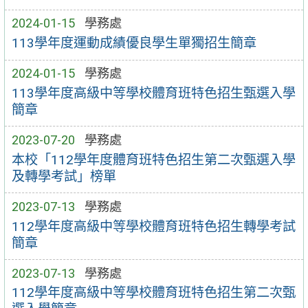
2024-01-15
學務處
113學年度運動成績優良學生單獨招生簡章
2024-01-15
學務處
113學年度高級中等學校體育班特色招生甄選入學
簡章
2023-07-20
學務處
本校「112學年度體育班特色招生第二次甄選入學
及轉學考試」榜單
2023-07-13
學務處
112學年度高級中等學校體育班特色招生轉學考試
簡章
2023-07-13
學務處
112學年度高級中等學校體育班特色招生第二次甄