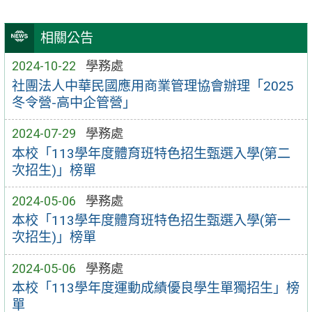
相關公告
2024-10-22
學務處
社團法人中華民國應用商業管理協會辦理「2025
冬令營-高中企管營」
2024-07-29
學務處
本校「113學年度體育班特色招生甄選入學(第二
次招生)」榜單
2024-05-06
學務處
本校「113學年度體育班特色招生甄選入學(第一
次招生)」榜單
2024-05-06
學務處
本校「113學年度運動成績優良學生單獨招生」榜
單