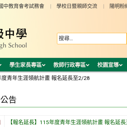
年國中教育會考試務會
學校日暨親師交流
陽明粉
學生家長專區
教師行政專區
校園宣導
年度青年生涯領航計畫 報名延長至2/28
園公告
旨
【報名延長】115年度青年生涯領航計畫 報名延長至