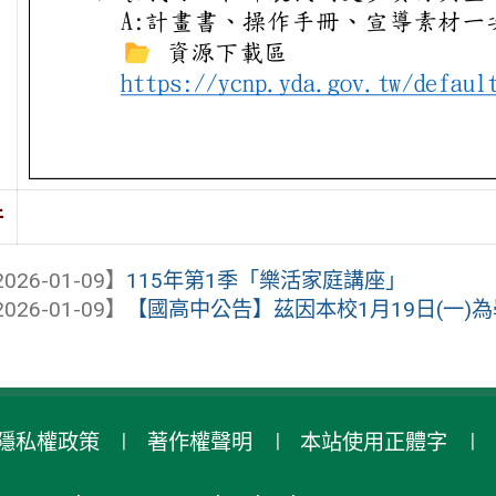
件
026-01-09】
115年第1季「樂活家庭講座」
026-01-09】
【國高中公告】茲因本校1月19日(一)為學
隱私權政策
著作權聲明
本站使用正體字