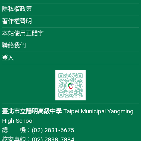
隱私權政策
著作權聲明
本站使用正體字
聯絡我們
登入
臺北市立陽明高級中學
Taipei Municipal Yangming
High School
總 機：(02) 2831-6675
校安專線：(02) 2838-7884