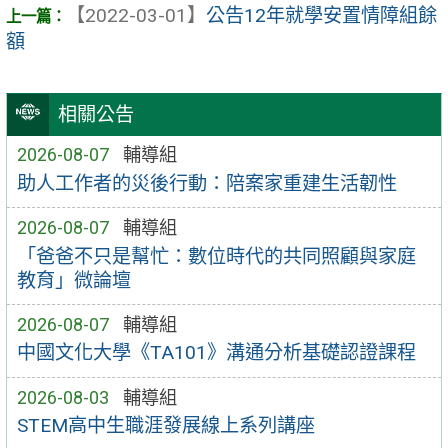
【2022-03-01】
公告12年就學安置情障組餘
額
相關公告
2026-08-07
輔導組
助人工作者的災後行動：陪案家重建生活韌性
2026-08-07
輔導組
「爸爸不只是幫忙：數位時代的共同照顧與家庭
教育」微論壇
2026-08-07
輔導組
中國文化大學《TA101》溝通分析基礎認證課程
2026-08-03
輔導組
STEM高中生職涯發展線上系列講座