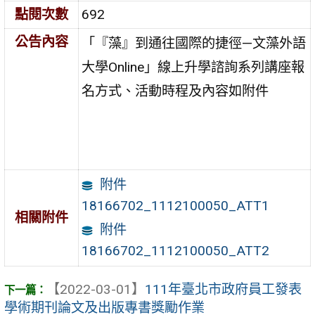
點閱次數
692
公告內容
「『藻』到通往國際的捷徑—文藻外語
大學Online」線上升學諮詢系列講座報
名方式、活動時程及內容如附件
附件
18166702_1112100050_ATT1
相關附件
附件
18166702_1112100050_ATT2
【2022-03-01】
111年臺北市政府員工發表
學術期刊論文及出版專書獎勵作業