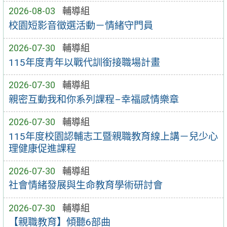
2026-08-03
輔導組
校園短影音徵選活動－情緒守門員
2026-07-30
輔導組
115年度青年以戰代訓銜接職場計畫
2026-07-30
輔導組
親密互動我和你系列課程–幸福感情樂章
2026-07-30
輔導組
115年度校園認輔志工暨親職教育線上講－兒少心
理健康促進課程
2026-07-30
輔導組
社會情緒發展與生命教育學術研討會
2026-07-30
輔導組
【親職教育】傾聽6部曲