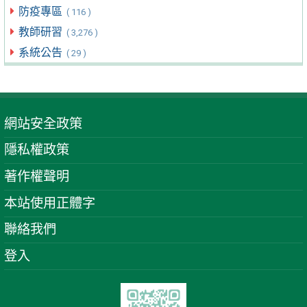
防疫專區
( 116 )
教師研習
( 3,276 )
系統公告
( 29 )
網站安全政策
隱私權政策
著作權聲明
本站使用正體字
聯絡我們
登入