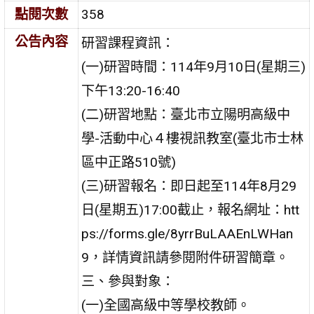
點閱次數
358
公告內容
研習課程資訊：
(一)研習時間：114年9月10日(星期三)
下午13:20-16:40
(二)研習地點：臺北市立陽明高級中
學-活動中心４樓視訊教室(臺北市士林
區中正路510號)
(三)研習報名：即日起至114年8月29
日(星期五)17:00截止，報名網址：htt
ps://forms.gle/8yrrBuLAAEnLWHan
9，詳情資訊請參閱附件研習簡章。
三、參與對象：
(一)全國高級中等學校教師。