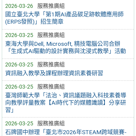
2026-03-26
服務推廣組
國立臺北大學「第1期AI產品碳足跡軟體應用師
(ERPS發照)」招生簡章
2026-03-25
服務推廣組
東海大學與Dell, Microsoft, 精技電腦公司合辦
「生成式AI驅動的設計實務與沈浸式教學」活動
2026-03-25
服務推廣組
資訊融入教學及課程辦理資訊素養研習
2026-03-25
服務推廣組
臺灣師範大學「法治、資訊議題融入科技素養導
向教學評量教案【AI時代下的媒體識讀】分享研
習」
2026-03-25
服務推廣組
石牌國中辦理「臺北市2026年STEAM跨域競賽-