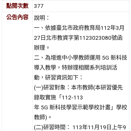
點閱次數
377
公告內容
說明：
一、依據臺北市政府教育局112年3月
27日北市教資字第1123023080號函
辦理。
二、為增進中小學教師運用 5G 新科技
導入教學，特辦理相關系列培訓活
動，研習資訊如下：
(一)研習對象：本市教師(本研習優先
錄取實施「112-113
年 5G 新科技學習示範學校計畫」學校
教師)。
(二)研習時間： 113年11月19日上午9