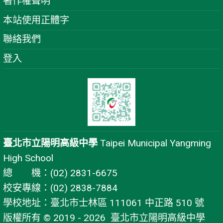
著作權聲明
本站使用正體字
聯絡我們
登入
臺北市立陽明高級中學
Taipei Municipal Yangming
High School
總 機：(02) 2831-6675
校安專線：(02) 2838-7884
學校地址：臺北市士林區 111061 中正路 510 號
版權所有 © 2019 - 2026
臺北市立陽明高級中學