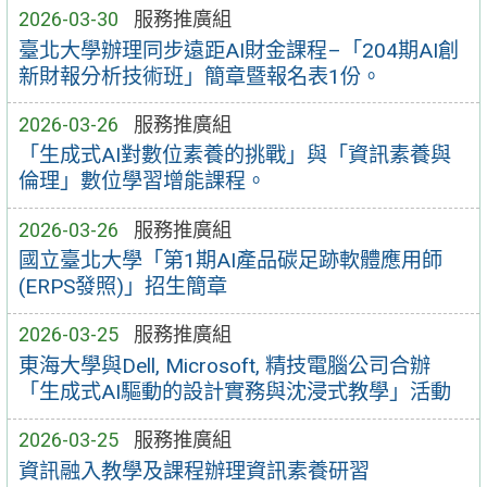
2026-03-30
服務推廣組
臺北大學辦理同步遠距AI財金課程–「204期AI創
新財報分析技術班」簡章暨報名表1份。
2026-03-26
服務推廣組
「生成式AI對數位素養的挑戰」與「資訊素養與
倫理」數位學習增能課程。
2026-03-26
服務推廣組
國立臺北大學「第1期AI產品碳足跡軟體應用師
(ERPS發照)」招生簡章
2026-03-25
服務推廣組
東海大學與Dell, Microsoft, 精技電腦公司合辦
「生成式AI驅動的設計實務與沈浸式教學」活動
2026-03-25
服務推廣組
資訊融入教學及課程辦理資訊素養研習