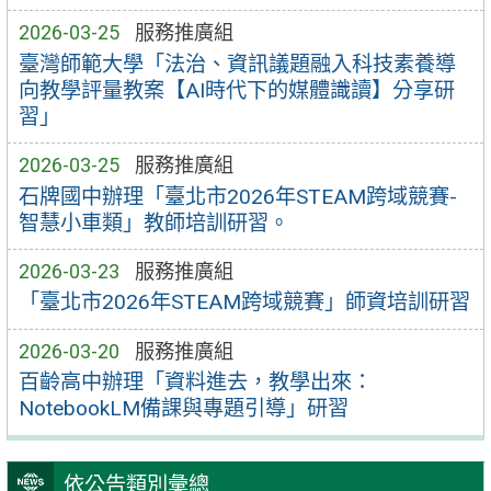
2026-03-25
服務推廣組
臺灣師範大學「法治、資訊議題融入科技素養導
向教學評量教案【AI時代下的媒體識讀】分享研
習」
2026-03-25
服務推廣組
石牌國中辦理「臺北市2026年STEAM跨域競賽-
智慧小車類」教師培訓研習。
2026-03-23
服務推廣組
「臺北市2026年STEAM跨域競賽」師資培訓研習
2026-03-20
服務推廣組
百齡高中辦理「資料進去，教學出來：
NotebookLM備課與專題引導」研習
依公告類別彙總