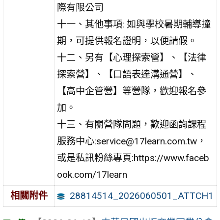
際有限公司
十一、其他事項: 如與學校暑期輔導撞
期，可提供報名證明，以便請假。
十二、另有【心理探索營】、【法律
探索營】、【口語表達溝通營】、
【高中企管營】等營隊，歡迎報名參
加。
十三、有關營隊問題，歡迎函詢課程
服務中心:service@17learn.com.tw，
或是私訊粉絲專頁:https://www.faceb
ook.com/17learn
28814514_2026060501_ATTCH1
相關附件