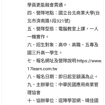
學員更能融會貫通。
四、營隊地點：國立台北商業大學(台
北市濟南路1段321號)
五、營隊型態：電腦教室上課，一人
一機實作。
六、招生對象：高中、高職、五專及
國三升高一學生。
七、報名網址及營隊說明:https://www.
17learn.com.tw
八、報名日期：即日起至額滿為止。
九、主辦單位：中華民國應用商業管
理協會
十、協辦單位：逗陣學習網、晴佳國