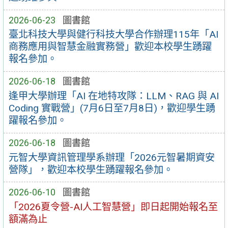
2026-06-23
圖書館
臺北科技大學與健行科技大學合作辦理115年「AI
商務應用與智慧金融實務營」歡迎本校學生踴躍
報名參加。
2026-06-18
圖書館
逢甲大學辦理「AI 在地特攻隊：LLM、RAG 與 AI
Coding 實戰營」(7月6日至7月8日)，歡迎學生踴
躍報名參加。
2026-06-18
圖書館
元智大學資訊管理學系辦理「2026元智暑期資安
營隊」，歡迎本校學生踴躍報名參加。
2026-06-10
圖書館
「2026夏令營-AI人工智慧營」即⽇起開始報名⾄
額滿為⽌