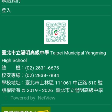
聯絡我們
登入
臺北市立陽明高級中學
Taipei Municipal Yangming
High School
總 機：(02) 2831-6675
校安專線：(02) 2838-7884
學校地址：臺北市士林區 111061 中正路 510 號
版權所有 © 2019 - 2026
臺北市立陽明高級中學
| Powered by
NetView