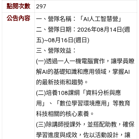
點閱次數
297
公告內容
一、營隊名稱：「AI人工智慧營」
二、營隊日期：2026年08月14日(週
五)~08月16日(週日)
三、營隊效益：
(一)透過一人一機電腦實作，讓學員瞭
解AI的基礎知識和應用領域，掌握AI
的最新技術和趨勢。
(二)培養108課綱「資料分析與應
用」、「數位學習環境應用」等教育
科技相關的核心素養。
(三)除講師授課外，並搭配助教，確保
學習進度與成效，佐以活動設計，讓