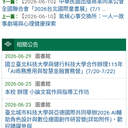
【2026-06-10】
中華民國出版商業同業公會
全國聯合會「2026台北國際童書展」(7/1 ...
【2026-06-10】
氣候心事交換所：一人一故
事劇場與心理健康探索
相關公告
2026-06-29
圖書館
國立臺北科技大學與健行科技大學合作辦理115年
「AI商務應用與智慧金融實務營」(7/20-7/22)
2026-06-25
圖書館
本校 辦理 小論文寫作與指導工作坊
2026-06-23
圖書館
臺北城市科技大學與亞德國際共同舉辦2026 AI輔
助角色設計與數位繪圖創作研習營(詳如附件)，歡
迎踴躍參與