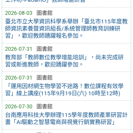
2026-08-03
圖書館
臺北市立大學資訊科學系舉辦「臺北市115年度教
師資訊素養暨資訊組長/系統管理師教育訓練研
習」，歡迎教師踴躍報名參加。
2026-07-31
圖書館
教育部「教師數位教學增能培訓」，尚未完成研
習或新進教師，歡迎踴躍參加。
2026-07-31
圖書館
「運用因材網生物學習不迷路！數位課程有效學
習」線上講座(115年9月19日(六) 10時至12時)
2026-07-30
圖書館
台南應用科技大學辦理115學年度教師產業研習計
畫「AI驅動之智慧電商與視覺行銷實務研習」