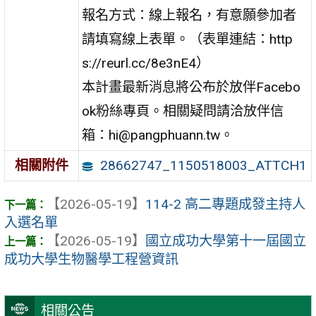
報名方式：線上報名，有意願參加者
請填寫線上表單。（表單連結：http
s://reurl.cc/8e3nE4）
本計畫最新消息將公布於放伴Facebo
ok粉絲專頁。相關疑問請洽放伴信
箱：hi@pangphuann.tw。
28662747_1150518003_ATTCH1
相關附件
【2026-05-19】
114-2 高二專題成發主持人
入選名單
【2026-05-19】
國立成功大學第十一屆國立
成功大學生物醫學工程營資訊
相關公告