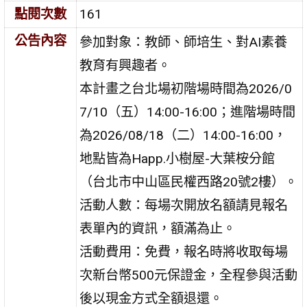
點閱次數
161
公告內容
參加對象：教師、師培生、對AI素養
教育有興趣者。
本計畫之台北場初階場時間為2026/0
7/10（五）14:00-16:00；進階場時間
為2026/08/18（二）14:00-16:00，
地點皆為Happ.小樹屋-大葉桉分館
（台北市中山區民權西路20號2樓）。
活動人數：每場次開放名額請見報名
表單內的資訊，額滿為止。
活動費用：免費，報名時將收取每場
次新台幣500元保證金，全程參與活動
後以現金方式全額退還。