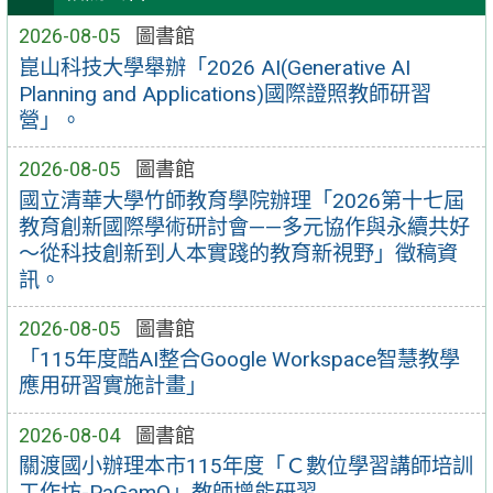
2026-08-05
圖書館
崑山科技大學舉辦「2026 AI(Generative AI
Planning and Applications)國際證照教師研習
營」。
2026-08-05
圖書館
國立清華大學竹師教育學院辦理「2026第十七屆
教育創新國際學術研討會——多元協作與永續共好
～從科技創新到人本實踐的教育新視野」徵稿資
訊。
2026-08-05
圖書館
「115年度酷AI整合Google Workspace智慧教學
應用研習實施計畫」
2026-08-04
圖書館
關渡國小辦理本市115年度「Ｃ數位學習講師培訓
工作坊-PaGamO」教師增能研習