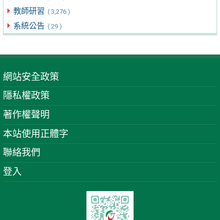
教師研習
( 3,276 )
系統公告
( 29 )
網站安全政策
隱私權政策
著作權聲明
本站使用正體字
聯絡我們
登入