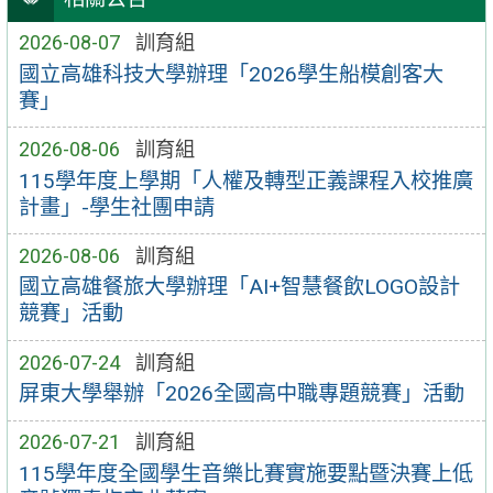
2026-08-07
訓育組
國立高雄科技大學辦理「2026學生船模創客大
賽」
2026-08-06
訓育組
115學年度上學期「人權及轉型正義課程入校推廣
計畫」-學生社團申請
2026-08-06
訓育組
國立高雄餐旅大學辦理「AI+智慧餐飲LOGO設計
競賽」活動
2026-07-24
訓育組
屏東大學舉辦「2026全國高中職專題競賽」活動
2026-07-21
訓育組
115學年度全國學生音樂比賽實施要點暨決賽上低