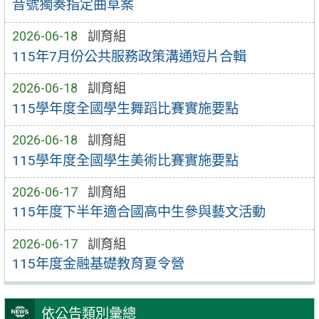
音號獨奏指定曲草案
2026-06-18
訓育組
115年7月份公共服務政策溝通短片合輯
2026-06-18
訓育組
115學年度全國學生舞蹈比賽實施要點
2026-06-18
訓育組
115學年度全國學生美術比賽實施要點
2026-06-17
訓育組
115年度下半年適合國高中生參與藝文活動
2026-06-17
訓育組
115年度金融基礎教育夏令營
依公告類別彙總