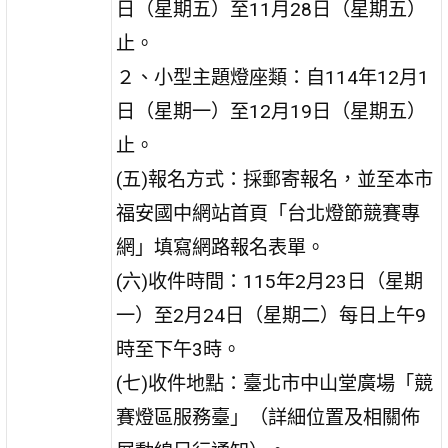
日（星期五）至11月28日（星期五）
止。
２、小型主題燈座類：自114年12月1
日（星期一）至12月19日（星期五）
止。
(五)報名方式：採郵寄報名，並至本市
福安國中網站首頁「台北燈節競賽專
網」填寫網路報名表單。
(六)收件時間：115年2月23日（星期
一）至2月24日（星期二）每日上午9
時至下午3時。
(七)收件地點：臺北市中山堂廣場「競
賽燈區服務臺」（詳細位置及相關佈