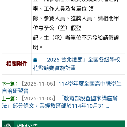
審、工作人員及各單位 領
隊、參賽人員、獲獎人員，請相關單
位惠予公（差）假登
記，主（承）辦單位不另發給請假證
明。
「 2026 台北燈節」全國各級學校
相關附件
花燈競賽實施計畫
【2025-11-05】
114學年度全國高中職學生
自治研習營
【2025-11-05】
「教育部設置國家講座辦
法」部分條文，業經教育部於114年10月31 ...
相關公告