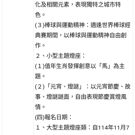
化及相關元素，表現獨特之城市特
色。
(３)棒球與運動精神：適逢世界棒球經
典賽期間，以棒球與運動精神自由創
作。
２、小型主題燈座：
(１)值年生肖發揮創意以「馬」為主
題。
(２)「元宵、燈謎」：以元宵節慶、故
事、燈謎謎面，自由表現節慶賞燈風
情。
(四)報名日期：
１、大型主題燈座類：自114年11月7