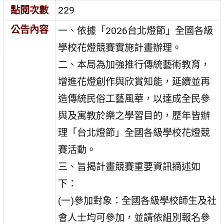
點閱次數
229
公告內容
一、依據「2026台北燈節」全國各級
學校花燈競賽實施計畫辦理。
二、本局為加強推行傳統藝術教育，
增進花燈創作與欣賞知能，延續並再
造傳統民俗工藝風華，以達成全民參
與及寓教於樂之學習目的，歷年皆辦
理「台北燈節」全國各級學校花燈競
賽活動。
三、旨揭計畫競賽重要資訊摘述如
下：
(一)參加對象：全國各級學校師生及社
會人士均可參加，並請依組別報名參