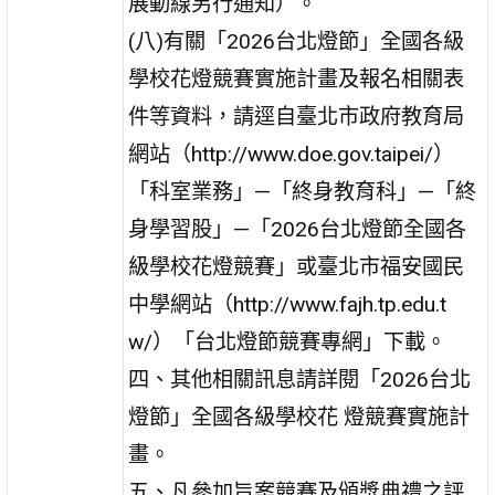
展動線另行通知）。
(八)有關「2026台北燈節」全國各級
學校花燈競賽實施計畫及報名相關表
件等資料，請逕自臺北市政府教育局
網站（http://www.doe.gov.taipei/）
「科室業務」—「終身教育科」—「終
身學習股」—「2026台北燈節全國各
級學校花燈競賽」或臺北市福安國民
中學網站（http://www.fajh.tp.edu.t
w/）「台北燈節競賽專網」下載。
四、其他相關訊息請詳閱「2026台北
燈節」全國各級學校花 燈競賽實施計
畫。
五、凡參加旨案競賽及頒獎典禮之評