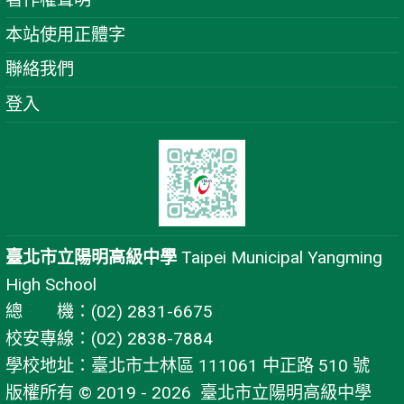
本站使用正體字
聯絡我們
登入
臺北市立陽明高級中學
Taipei Municipal Yangming
High School
總 機：(02) 2831-6675
校安專線：(02) 2838-7884
學校地址：臺北市士林區 111061 中正路 510 號
版權所有 © 2019 - 2026
臺北市立陽明高級中學