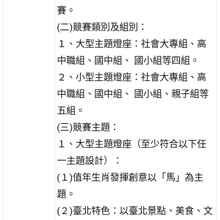
賽。
(二)競賽類別及組別：
１、大型主題燈座：社會大專組、高
中職組、國中組、 國小組等四組。
２、小型主題燈座：社會大專組、高
中職組、國中組、 國小組、親子組等
五組。
(三)競賽主題：
１、大型主題燈座（至少符合以下任
一主題設計）：
(１)值年生肖發揮創意以「馬」為主
題。
(２)臺北特色：以臺北景點、美食、文