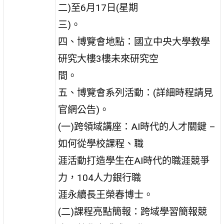
二)至6月17日(星期
三)。
四、博覽會地點：國立中央大學教學
研究大樓3樓未來研究空
間。
五、博覽會系列活動：(詳細時程請見
官網公告)。
(一)跨領域講座：AI時代的人才關鍵 –
如何從學校課程、職
涯活動打造學生在AI時代的職涯競爭
力，104人力銀行職
涯永續長王榮春博士。
(二)課程亮點簡報：跨域學習簡報競