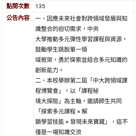
點閱次數
135
公告內容
一、因應未來社會對跨領域發展與知
識整合的迫切需求，中央
大學推動多元彈性學習課程與資源，
鼓勵學生跳脫單一領
域框架，勇於探索並結合多元知識的
創新能力。
二、本校舉辦第二屆「中大跨領域課
程博覽會」，以「課程秘
境大探險」為主軸，邀請師生共同
「探索多元課程 × 解
鎖學習技能 × 發現未來寶藏」，這不
僅是一場知識交流