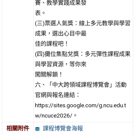
賽、教學實踐成果發
表。
(三)票選人氣獎：線上多元教學與學習
成果，選出心目中最
佳的課程吧！
(四)攤位集點兌獎：多元彈性課程成果
與學習資源，等你來
闖關解鎖！
六、「中大跨領域課程博覽會」活動
官網與報名連結：
https://sites.google.com/g.ncu.edu.t
w/ncuce2026/。
課程博覽會海報
相關附件