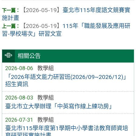
【2026-05-19】
臺北市115年度語文競賽實
施計畫
【2026-05-19】
115年「職能發展及應用研
習-學校場次」研習文宣
相關公告
2026-08-06
教學組
「2026年語文能力研習班(2026/09~2026/12)」
招生資訊
2026-08-03
教學組
臺北市立大學辦理「中英寫作線上練功房」
2026-07-31
教學組
臺北市115學年度第1學期中小學書法教育師資培
育研習班實施計畫