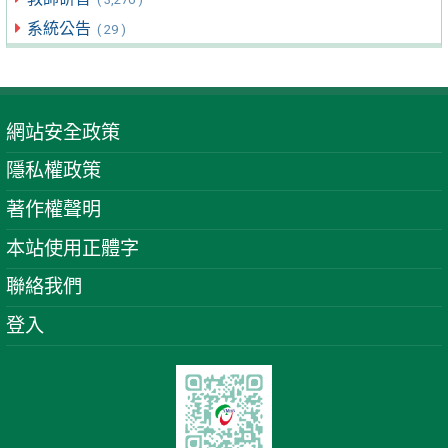
系統公告
( 29 )
網站安全政策
隱私權政策
著作權聲明
本站使用正體字
聯絡我們
登入