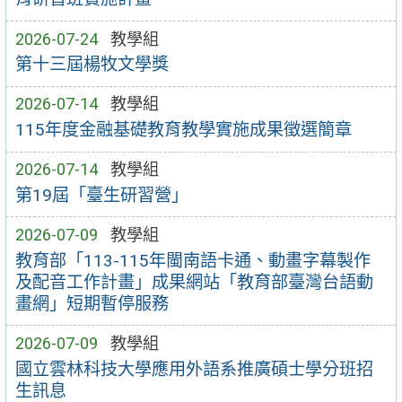
2026-07-24
教學組
第十三屆楊牧文學獎
2026-07-14
教學組
115年度金融基礎教育教學實施成果徵選簡章
2026-07-14
教學組
第19屆「臺生研習營」
2026-07-09
教學組
教育部「113-115年閩南語卡通、動畫字幕製作
及配音工作計畫」成果網站「教育部臺灣台語動
畫網」短期暫停服務
2026-07-09
教學組
國立雲林科技大學應用外語系推廣碩士學分班招
生訊息