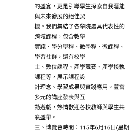
的盛宴，更是引導學生探索自我潛能
與未來發展的絕佳契
機。我們集結了各學院最具代表性的
跨域課程，包含教學
實踐、學分學程、微學程、微課程、
學習社群，還有校學
士、數位課程、產學競賽、產學接軌
課程等，展示課程設
計理念、學習成果與實踐應用。豐富
多元的講座發表與互
動遊戲，熱情歡迎各校教師與學生共
襄盛舉。
三、博覽會時間：115年6月16日(星期