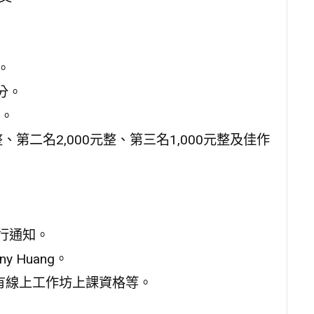
。
0分。
。
、第二名2,000元整、第三名1,000元整及佳作
行通知。
 Huang。
享有線上工作坊上課資格等。