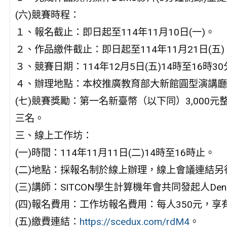
(六)競賽時程：
１、報名截止：即日起至114年11月10日(一)。
２、作品繳件截止：即日起至114年11月21日(五)
３、競賽日期：114年12月5日(五)14時至16時3
４、辦理地點：本校推廣教育部大新館圓型演講廳
(七)競賽獎勵：第一名新臺幣（以下同）3,000元整
三名。
三、線上工作坊：
(一)時間：114年11月11日(二)14時至16時止。
(二)地點：採報名制於線上辦理，線上會議連結另
(三)講師：SITCON學生計算機年會共同發起人Denny
(四)報名費用：工作坊報名費用：每人350元，
(五)繳費連結：
https://scedux.com/rdM4
。