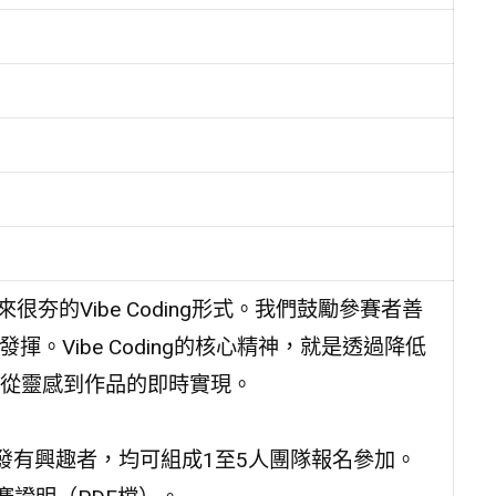
很夯的Vibe Coding形式。我們鼓勵參賽者善
。Vibe Coding的核心精神，就是透過降低
從靈感到作品的即時實現。
開發有興趣者，均可組成1至5人團隊報名參加。