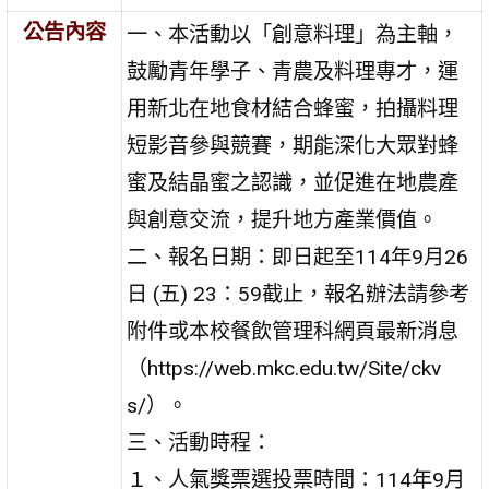
公告內容
一、本活動以「創意料理」為主軸，
鼓勵青年學子、青農及料理專才，運
用新北在地食材結合蜂蜜，拍攝料理
短影音參與競賽，期能深化大眾對蜂
蜜及結晶蜜之認識，並促進在地農產
與創意交流，提升地方產業價值。
二、報名日期：即日起至114年9月26
日 (五) 23：59截止，報名辦法請參考
附件或本校餐飲管理科網頁最新消息
（https://web.mkc.edu.tw/Site/ckv
s/）。
三、活動時程：
１、人氣獎票選投票時間：114年9月