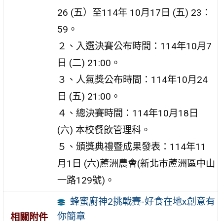
26 (五）至114年 10月17日 (五) 23：
59。
２、入選決賽公布時間：114年10月7
日 (二) 21:00。
３、人氣獎公布時間：114年10月24
日 (五) 21:00。
４、總決賽時間：114年10月18日
(六) 本校餐飲管理科。
５、頒獎典禮暨成果發表：114年11
月1日 (六)蘆洲農會(新北市蘆洲區中山
一路129號)。
蜂蜜廚神2挑戰賽-好食在地x創意有
你簡章
相關附件