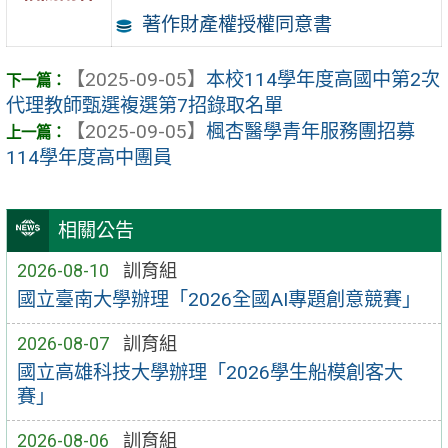
著作財產權授權同意書
【2025-09-05】
本校114學年度高國中第2次
代理教師甄選複選第7招錄取名單
【2025-09-05】
楓杏醫學青年服務團招募
114學年度高中團員
相關公告
2026-08-10
訓育組
國立臺南大學辦理「2026全國AI專題創意競賽」
2026-08-07
訓育組
國立高雄科技大學辦理「2026學生船模創客大
賽」
2026-08-06
訓育組