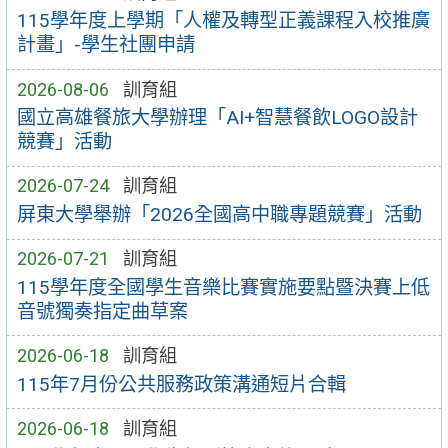
115學年度上學期「人權及轉型正義課程入校推廣
計畫」-學生社團申請
2026-08-06
訓育組
國立高雄餐旅大學辦理「AI+智慧餐飲LOGO設計
競賽」活動
2026-07-24
訓育組
屏東大學舉辦「2026全國高中職專題競賽」活動
2026-07-21
訓育組
115學年度全國學生音樂比賽實施要點暨決賽上低
音號獨奏指定曲草案
2026-06-18
訓育組
115年7月份公共服務政策溝通短片合輯
2026-06-18
訓育組