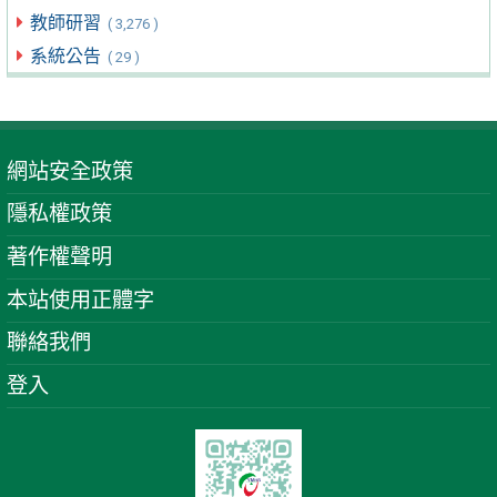
教師研習
( 3,276 )
系統公告
( 29 )
網站安全政策
隱私權政策
著作權聲明
本站使用正體字
聯絡我們
登入