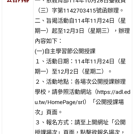
一、依教育部114年10月28日臺教資
（三）字第1142703415號函辦理。
二、旨揭活動自114年11月24日（星
期一）起至12月3日（星期三），辦理
內容如下：
(一)自主學習節公開授課
１、活動日期：114年11月24日（星
期一）至12月2日（星期二）。
２、活動地點：各場次公開授課辦理
學校，請參照活動網站（https://adl.ed
u.tw/HomePage/srl）「公開授課場
次」頁面。
３、報名方式：請至上開網址「公開
授課場次」頁面，點擊欲報名場次，