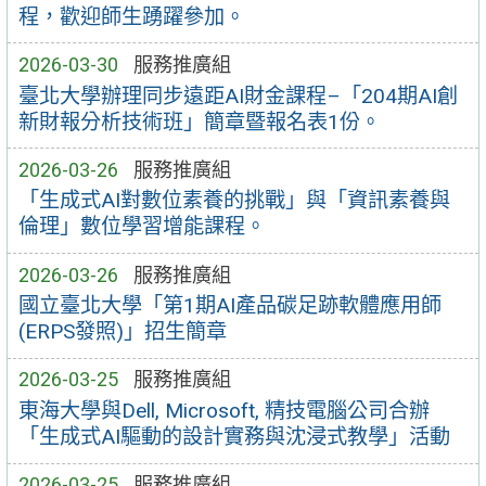
程，歡迎師生踴躍參加。
2026-03-30
服務推廣組
臺北大學辦理同步遠距AI財金課程–「204期AI創
新財報分析技術班」簡章暨報名表1份。
2026-03-26
服務推廣組
「生成式AI對數位素養的挑戰」與「資訊素養與
倫理」數位學習增能課程。
2026-03-26
服務推廣組
國立臺北大學「第1期AI產品碳足跡軟體應用師
(ERPS發照)」招生簡章
2026-03-25
服務推廣組
東海大學與Dell, Microsoft, 精技電腦公司合辦
「生成式AI驅動的設計實務與沈浸式教學」活動
2026-03-25
服務推廣組