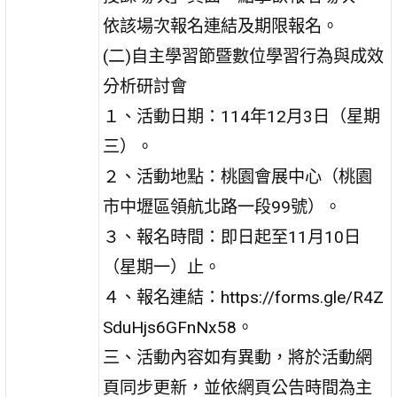
依該場次報名連結及期限報名。
(二)自主學習節暨數位學習行為與成效
分析研討會
１、活動日期：114年12月3日（星期
三）。
２、活動地點：桃園會展中心（桃園
市中壢區領航北路一段99號）。
３、報名時間：即日起至11月10日
（星期一）止。
４、報名連結：https://forms.gle/R4Z
SduHjs6GFnNx58。
三、活動內容如有異動，將於活動網
頁同步更新，並依網頁公告時間為主