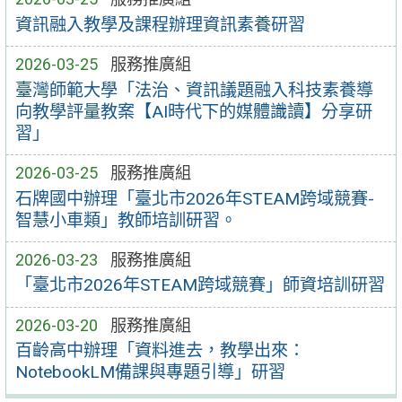
資訊融入教學及課程辦理資訊素養研習
2026-03-25
服務推廣組
臺灣師範大學「法治、資訊議題融入科技素養導
向教學評量教案【AI時代下的媒體識讀】分享研
習」
2026-03-25
服務推廣組
石牌國中辦理「臺北市2026年STEAM跨域競賽-
智慧小車類」教師培訓研習。
2026-03-23
服務推廣組
「臺北市2026年STEAM跨域競賽」師資培訓研習
2026-03-20
服務推廣組
百齡高中辦理「資料進去，教學出來：
NotebookLM備課與專題引導」研習