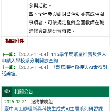
參與活動。
四、全程參與研討會活動並完成相關
事項者，可依規定登錄全國教師在職
進修資訊網研習時數。
相關附件
【2025-11-04】
115學年度繁星推薦及個人
申請入學校系分則開放查詢
【2025-11-04】
「聚焦課程銜接與AI素養對
話論壇」
相關公告
2026-03-31
服務推廣組
臺中高工辦理新興科技生成式AI主題系列研習課