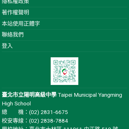
隱私權政策
著作權聲明
本站使用正體字
聯絡我們
登入
臺北市立陽明高級中學
Taipei Municipal Yangming
High School
總 機：(02) 2831-6675
校安專線：(02) 2838-7884