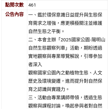
點閱次數
461
公告內容
一、鑑於環保意識日益提升與生態保
育需求之增強，應更積極關注並維護
自然生態之平衡。
二、本會主辦「2025國家公園-陽明山
自然生態觀察列車」活動，期盼透過
實地觀察與專業導覽解說，引導參加
者深入
觀察國家公園內之動植物生態、人文
歷史及環境變遷，進而提升對自然保
育之認識與實踐力。
三、活動由專業講師帶領，透過生態
觀察與課程討論，喚起參與者對自然