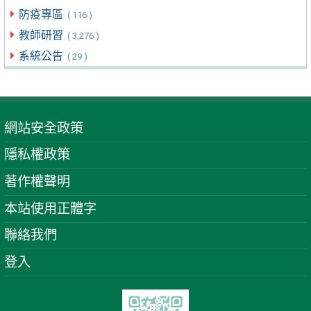
防疫專區
( 116 )
教師研習
( 3,276 )
系統公告
( 29 )
網站安全政策
隱私權政策
著作權聲明
本站使用正體字
聯絡我們
登入