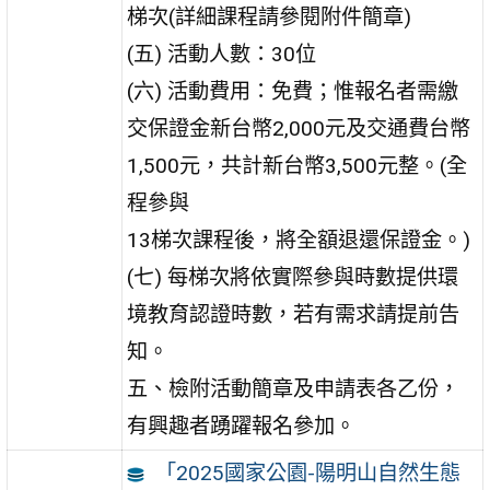
梯次(詳細課程請參閱附件簡章)
(五) 活動人數：30位
(六) 活動費用：免費；惟報名者需繳
交保證金新台幣2,000元及交通費台幣
1,500元，共計新台幣3,500元整。(全
程參與
13梯次課程後，將全額退還保證金。)
(七) 每梯次將依實際參與時數提供環
境教育認證時數，若有需求請提前告
知。
五、檢附活動簡章及申請表各乙份，
有興趣者踴躍報名參加。
「2025國家公園-陽明山自然生態