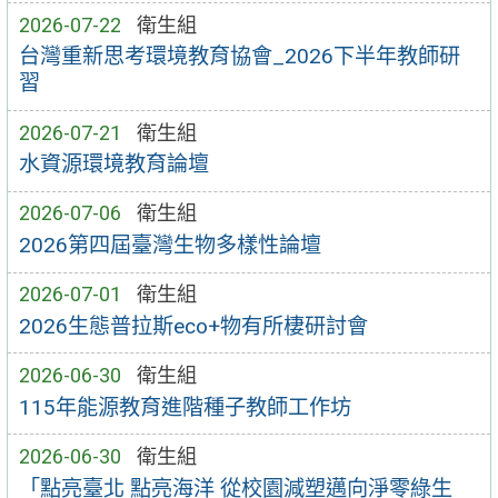
2026-07-22
衛生組
台灣重新思考環境教育協會_2026下半年教師研
習
2026-07-21
衛生組
水資源環境教育論壇
2026-07-06
衛生組
2026第四屆臺灣生物多樣性論壇
2026-07-01
衛生組
2026生態普拉斯eco+物有所棲研討會
2026-06-30
衛生組
115年能源教育進階種子教師工作坊
2026-06-30
衛生組
「點亮臺北 點亮海洋 從校園減塑邁向淨零綠生