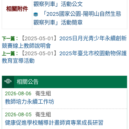
觀察列車」活動公文
相關附件
「2025國家公園-陽明山自然生態
觀察列車」活動簡章
【2025-05-01】
2025日月光青少年永續創新
競賽線上教師說明會
【2025-05-01】
2025年臺北市校園動物保護
教育宣導活動
相關公告
2026-08-06
衛生組
教師培力永續工作坊
2026-08-05
衛生組
健康促進學校輔導計畫師資專業成長研習