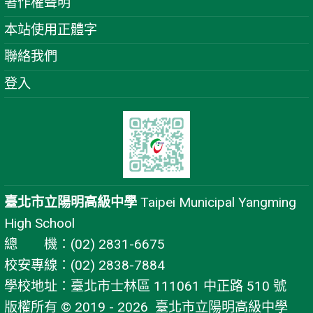
著作權聲明
本站使用正體字
聯絡我們
登入
臺北市立陽明高級中學
Taipei Municipal Yangming
High School
總 機：(02) 2831-6675
校安專線：(02) 2838-7884
學校地址：臺北市士林區 111061 中正路 510 號
版權所有 © 2019 - 2026
臺北市立陽明高級中學