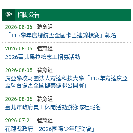
相關公告
2026-08-06
體育組
「115學年度總統盃全國卡巴迪錦標賽」報名
2026-08-06
體育組
2026臺北馬拉松志工招募活動
2026-08-05
體育組
廣亞學校財團法人育達科技大學「115年育達廣亞
盃暨台健盃全國健美健體公開賽」
2026-08-05
體育組
臺北市政府員工休閒活動游泳隊社報名
2026-07-21
體育組
花蓮縣政府「2026國際少年運動會」