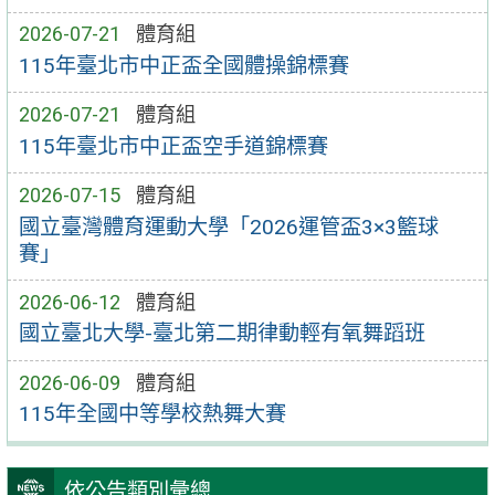
2026-07-21
體育組
115年臺北市中正盃全國體操錦標賽
2026-07-21
體育組
115年臺北市中正盃空手道錦標賽
2026-07-15
體育組
國立臺灣體育運動大學「2026運管盃3×3籃球
賽」
2026-06-12
體育組
國立臺北大學-臺北第二期律動輕有氧舞蹈班
2026-06-09
體育組
115年全國中等學校熱舞大賽
依公告類別彙總