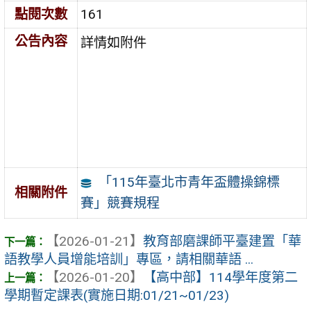
點閱次數
161
公告內容
詳情如附件
「115年臺北市青年盃體操錦標
相關附件
賽」競賽規程
【2026-01-21】
教育部磨課師平臺建置「華
語教學人員增能培訓」專區，請相關華語 ...
【2026-01-20】
【高中部】114學年度第二
學期暫定課表(實施日期:01/21~01/23)