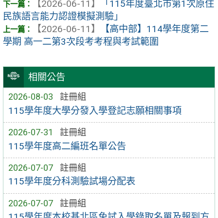
【2026-06-11】
「115年度臺北市第1次原住
民族語言能力認證模擬測驗」
【2026-06-11】
【高中部】114學年度第二
學期 高一二第3次段考考程與考試範圍
相關公告
2026-08-03
註冊組
115學年度大學分發入學登記志願相關事項
2026-07-31
註冊組
115學年度高二編班名單公告
2026-07-07
註冊組
115學年度分科測驗試場分配表
2026-07-07
註冊組
115學年度本校基北區免試入學錄取名單及報到方