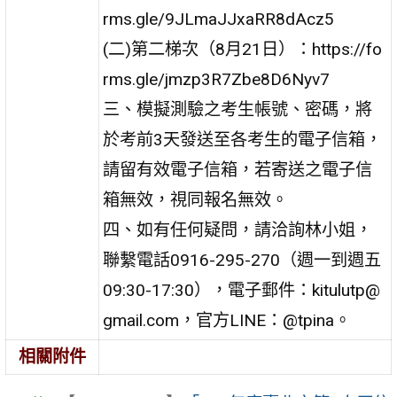
rms.gle/9JLmaJJxaRR8dAcz5
(二)第二梯次（8月21日）：https://fo
rms.gle/jmzp3R7Zbe8D6Nyv7
三、模擬測驗之考生帳號、密碼，將
於考前3天發送至各考生的電子信箱，
請留有效電子信箱，若寄送之電子信
箱無效，視同報名無效。
四、如有任何疑問，請洽詢林小姐，
聯繫電話0916-295-270（週一到週五
09:30-17:30），電子郵件：kitulutp@
gmail.com，官方LINE：@tpina。
相關附件