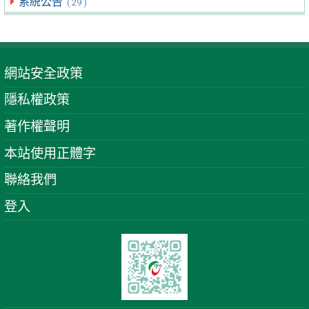
系統公告
( 29 )
網站安全政策
隱私權政策
著作權聲明
本站使用正體字
聯絡我們
登入