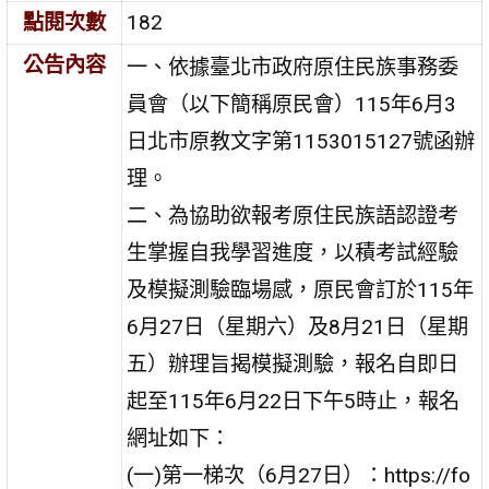
點閱次數
182
公告內容
一、依據臺北市政府原住民族事務委
員會（以下簡稱原民會）115年6月3
日北市原教文字第1153015127號函辦
理。
二、為協助欲報考原住民族語認證考
生掌握自我學習進度，以積考試經驗
及模擬測驗臨場感，原民會訂於115年
6月27日（星期六）及8月21日（星期
五）辦理旨揭模擬測驗，報名自即日
起至115年6月22日下午5時止，報名
網址如下：
(一)第一梯次（6月27日）：https://fo