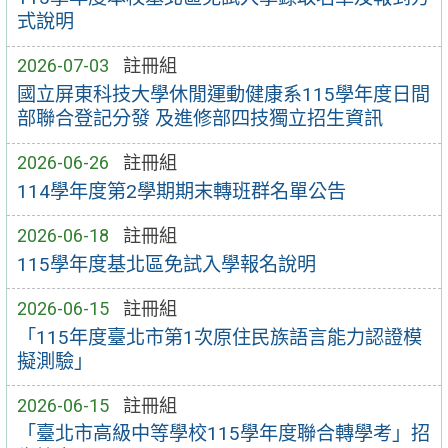
式說明
2026-07-03
註冊組
國立屏東科技大學休閒運動健康系115學年度日間
部聯合登記分發 及進修部四技獨立招生資訊
2026-06-26
註冊組
114學年度第2學期期末轉班群名單公告
2026-06-18
註冊組
115學年度基北區免試入學報名說明
2026-06-15
註冊組
「115年度臺北市第1次原住民族語言能力認證模
擬測驗」
2026-06-15
註冊組
「臺北市高級中等學校115學年度聯合轉學考」招