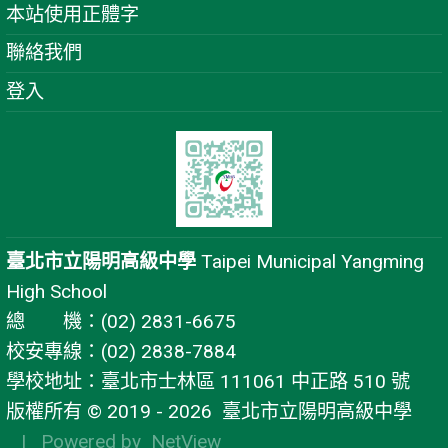
本站使用正體字
聯絡我們
登入
臺北市立陽明高級中學
Taipei Municipal Yangming
High School
總 機：(02) 2831-6675
校安專線：(02) 2838-7884
學校地址：臺北市士林區 111061 中正路 510 號
版權所有 © 2019 - 2026
臺北市立陽明高級中學
| Powered by
NetView