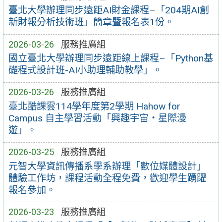
臺北大學辦理同步遠距AI財金課程–「204期AI創
新財報分析技術班」簡章暨報名表1份。
2026-03-26
服務推廣組
國立臺北大學辦理同步遠距線上課程–「Python基
礎程式設計班-AI小助理輔助教學」。
2026-03-26
服務推廣組
臺北酷課雲114學年度第2學期 Hahow for
Campus 自主學習活動「興趣宇宙‧星際漫
遊」。
2026-03-25
服務推廣組
元智大學資訊傳播系學系辦理「數位媒體設計」
體驗工作坊，課程活動全程免費，歡迎學生踴躍
報名參加。
2026-03-23
服務推廣組