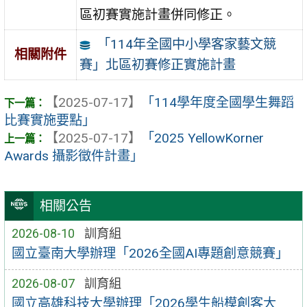
區初賽實施計畫併同修正。
「114年全國中小學客家藝文競
相關附件
賽」北區初賽修正實施計畫
【2025-07-17】
「114學年度全國學生舞蹈
比賽實施要點」
【2025-07-17】
「2025 YellowKorner
Awards 攝影徵件計畫」
相關公告
2026-08-10
訓育組
國立臺南大學辦理「2026全國AI專題創意競賽」
2026-08-07
訓育組
國立高雄科技大學辦理「2026學生船模創客大