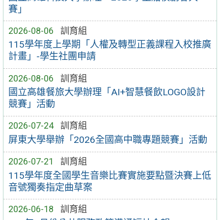
賽」
2026-08-06
訓育組
115學年度上學期「人權及轉型正義課程入校推廣
計畫」-學生社團申請
2026-08-06
訓育組
國立高雄餐旅大學辦理「AI+智慧餐飲LOGO設計
競賽」活動
2026-07-24
訓育組
屏東大學舉辦「2026全國高中職專題競賽」活動
2026-07-21
訓育組
115學年度全國學生音樂比賽實施要點暨決賽上低
音號獨奏指定曲草案
2026-06-18
訓育組