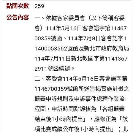
點閱次數
259
公告內容
一、依據客家委員會（以下簡稱客委
會）114年5月16日客會語字第11467
00359號函、114年7月8日客會語字1
1400053562號函及新北市政府教育局
114年7月11日新北教國字第1141367
2911號函續辦。
二、客委會114年5月16日客會語字第
1146700359號函所送旨揭實施計畫之
競賽申訴規則及申訴事件處理作業流
程圖，申訴時間點誤植為「各組競賽
結束後1小時內提出」，應修正為「該
項比賽成績公布後1小時內提出」；北