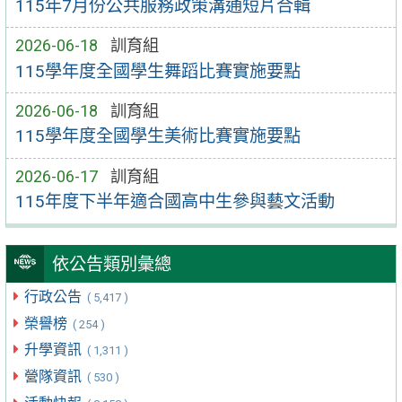
115年7月份公共服務政策溝通短片合輯
2026-06-18
訓育組
115學年度全國學生舞蹈比賽實施要點
2026-06-18
訓育組
115學年度全國學生美術比賽實施要點
2026-06-17
訓育組
115年度下半年適合國高中生參與藝文活動
依公告類別彙總
行政公告
( 5,417 )
榮譽榜
( 254 )
升學資訊
( 1,311 )
營隊資訊
( 530 )