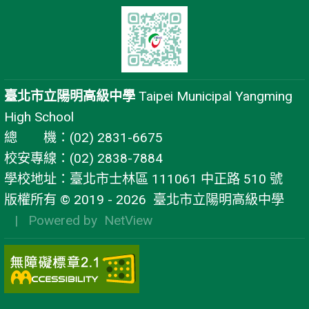
臺北市立陽明高級中學
Taipei Municipal Yangming
High School
總 機：(02) 2831-6675
校安專線：(02) 2838-7884
學校地址：臺北市士林區 111061 中正路 510 號
版權所有 © 2019 - 2026
臺北市立陽明高級中學
| Powered by
NetView