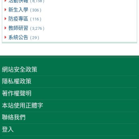
活動快報
( 8,158 )
新生入學
( 306 )
防疫專區
( 116 )
教師研習
( 3,276 )
系統公告
( 29 )
網站安全政策
隱私權政策
著作權聲明
本站使用正體字
聯絡我們
登入