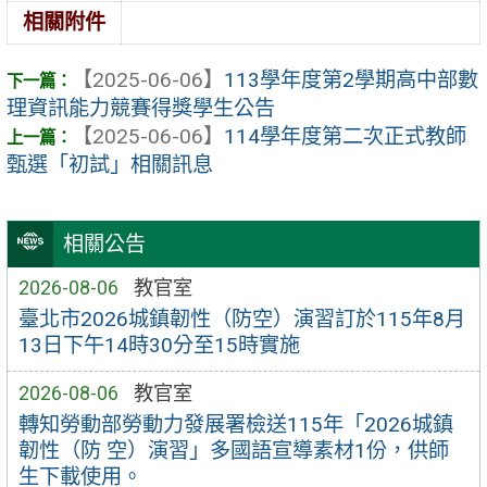
相關附件
【2025-06-06】
113學年度第2學期高中部數
理資訊能力競賽得獎學生公告
【2025-06-06】
114學年度第二次正式教師
甄選「初試」相關訊息
相關公告
2026-08-06
教官室
臺北市2026城鎮韌性（防空）演習訂於115年8月
13日下午14時30分至15時實施
2026-08-06
教官室
轉知勞動部勞動力發展署檢送115年「2026城鎮
韌性（防 空）演習」多國語宣導素材1份，供師
生下載使用。