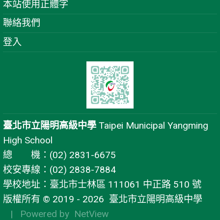
本站使用正體字
聯絡我們
登入
臺北市立陽明高級中學
Taipei Municipal Yangming
High School
總 機：(02) 2831-6675
校安專線：(02) 2838-7884
學校地址：臺北市士林區 111061 中正路 510 號
版權所有 © 2019 - 2026
臺北市立陽明高級中學
| Powered by
NetView