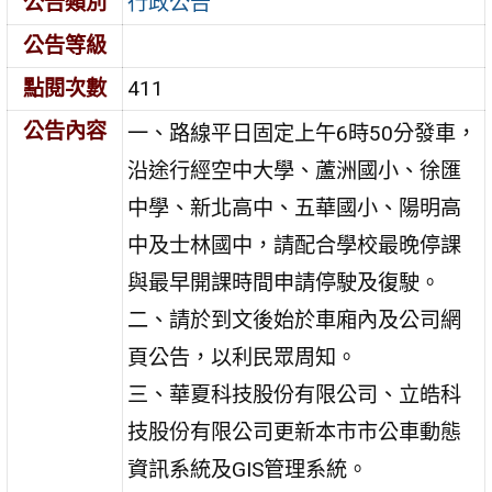
公告類別
行政公告
公告等級
點閱次數
411
公告內容
一、路線平日固定上午6時50分發車，
沿途行經空中大學、蘆洲國小、徐匯
中學、新北高中、五華國小、陽明高
中及士林國中，請配合學校最晚停課
與最早開課時間申請停駛及復駛。
二、請於到文後始於車廂內及公司網
頁公告，以利民眾周知。
三、華夏科技股份有限公司、立皓科
技股份有限公司更新本市市公車動態
資訊系統及GIS管理系統。