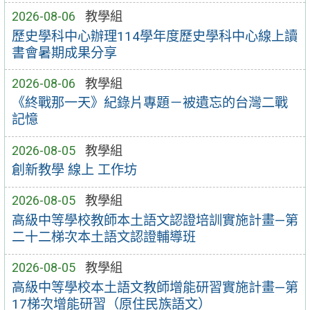
2026-08-06
教學組
歷史學科中心辦理114學年度歷史學科中心線上讀
書會暑期成果分享
2026-08-06
教學組
《終戰那一天》紀錄片專題－被遺忘的台灣二戰
記憶
2026-08-05
教學組
創新教學 線上 工作坊
2026-08-05
教學組
高級中等學校教師本土語文認證培訓實施計畫—第
二十二梯次本土語文認證輔導班
2026-08-05
教學組
高級中等學校本土語文教師增能研習實施計畫—第
17梯次增能研習（原住民族語文）