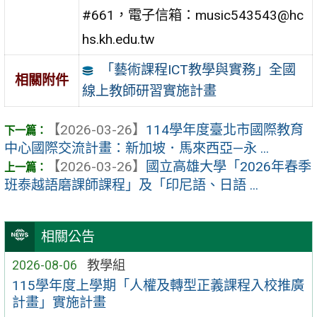
#661，電子信箱：music543543@hc
hs.kh.edu.tw
「藝術課程ICT教學與實務」全國
相關附件
線上教師研習實施計畫
【2026-03-26】
114學年度臺北市國際教育
中心國際交流計畫：新加坡．馬來西亞—永 ...
【2026-03-26】
國立高雄大學「2026年春季
班泰越語磨課師課程」及「印尼語、日語 ...
相關公告
2026-08-06
教學組
115學年度上學期「人權及轉型正義課程入校推廣
計畫」實施計畫