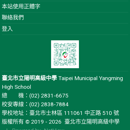
本站使用正體字
聯絡我們
登入
臺北市立陽明高級中學
Taipei Municipal Yangming
High School
總 機：(02) 2831-6675
校安專線：(02) 2838-7884
學校地址：臺北市士林區 111061 中正路 510 號
版權所有 © 2019 - 2026
臺北市立陽明高級中學