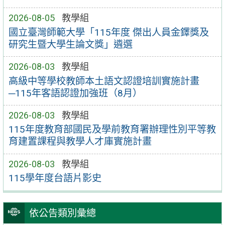
2026-08-05
教學組
國立臺灣師範大學「115年度 傑出人員金鐸獎及
研究生暨大學生論文獎」遴選
2026-08-03
教學組
高級中等學校教師本土語文認證培訓實施計畫
─115年客語認證加強班（8月）
2026-08-03
教學組
115年度教育部國民及學前教育署辦理性別平等教
育建置課程與教學人才庫實施計畫
2026-08-03
教學組
115學年度台語片影史
依公告類別彙總