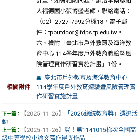
計畫，如有相關問題，請洽本案聯絡
人福德國小張博盛老師，聯絡電話：
（02）2727-7992分機18，電子郵
件：tpoutdoor@fdps.tp.edu.tw。
六、檢附「臺北市戶外教育及海洋教
育中心 114學年度戶外教育體驗暨風
險管理實作研習實施計畫」1份。
臺北市戶外教育及海洋教育中心
114學年度戶外教育體驗暨風險管理實
相關附件
作研習實施計畫
【2025-11-26】
「2026總統教育獎」遴選活
動
【2025-11-26】
賀！第1141015梯次全國高
級中等學校小論文寫作得獎作品