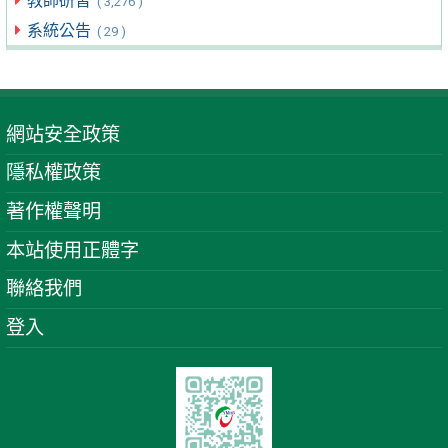
教師研習
( 3,276 )
系統公告
( 29 )
網站安全政策
隱私權政策
著作權聲明
本站使用正體字
聯絡我們
登入