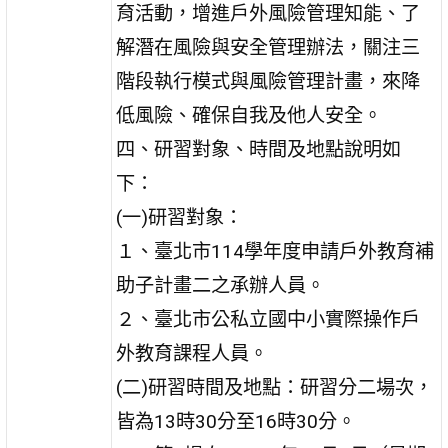
育活動，增進戶外風險管理知能、了
解潛在風險與安全管理辦法，關注三
階段執行模式與風險管理計畫，來降
低風險、確保自我及他人安全。
四、研習對象、時間及地點說明如
下：
(一)研習對象：
１、臺北市114學年度申請戶外教育補
助子計畫二之承辦人員。
２、臺北市公私立國中小實際操作戶
外教育課程人員。
(二)研習時間及地點：研習分二場次，
皆為13時30分至16時30分。