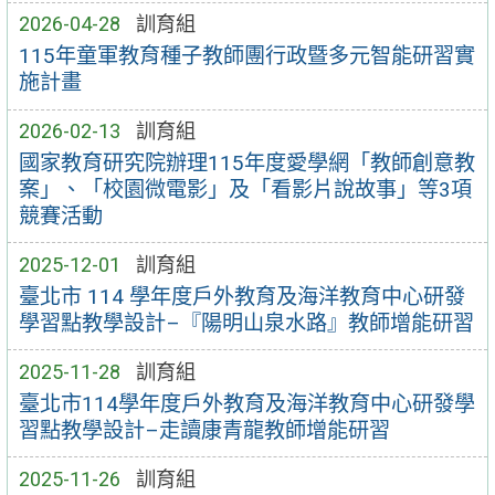
2026-04-28
訓育組
115年童軍教育種子教師團行政暨多元智能研習實
施計畫
2026-02-13
訓育組
國家教育研究院辦理115年度愛學網「教師創意教
案」、「校園微電影」及「看影片說故事」等3項
競賽活動
2025-12-01
訓育組
臺北市 114 學年度戶外教育及海洋教育中心研發
學習點教學設計–『陽明山泉水路』教師增能研習
2025-11-28
訓育組
臺北市114學年度戶外教育及海洋教育中心研發學
習點教學設計–走讀康青龍教師增能研習
2025-11-26
訓育組