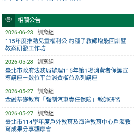
相關公告
2026-06-23
訓育組
115年度推動兒童權利公 約種子教師增能回訓暨
教案研發工作坊
2026-05-28
訓育組
臺北市政府法務局辦理115年第1場消費者保護宣
導講座－數位平台消費權益系列講座
2026-05-27
訓育組
金融基礎教育「強制汽車責任保險」教師研習
2026-05-27
訓育組
臺北市114學年度戶外教育及海洋教育中心戶海教
育成果分享觀摩會