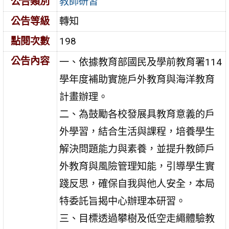
公告類別
教師研習
公告等級
轉知
點閱次數
198
公告內容
一、依據教育部國民及學前教育署114
學年度補助實施戶外教育與海洋教育
計畫辦理。
二、為鼓勵各校發展具教育意義的戶
外學習，結合生活與課程，培養學生
解決問題能力與素養，並提升教師戶
外教育與風險管理知能，引導學生實
踐反思，確保自我與他人安全，本局
特委託旨揭中心辦理本研習。
三、目標透過攀樹及低空走繩體驗教