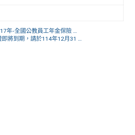
7年-全國公教員工年金保險 ...
證即將到期，請於114年12月31 ...