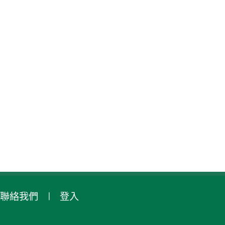
聯絡我們
登入