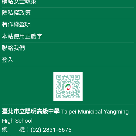
網站安全政策
隱私權政策
著作權聲明
本站使用正體字
聯絡我們
登入
臺北市立陽明高級中學
Taipei Municipal Yangming
High School
總 機：(02) 2831-6675