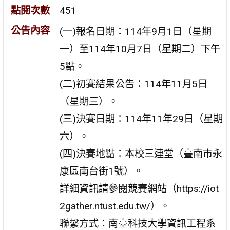
點閱次數
451
公告內容
(一)報名日期：114年9月1日（星期
一）至114年10月7日（星期二）下午
5點。
(二)初賽結果公告：114年11月5日
（星期三）。
(三)決賽日期：114年11年29日（星期
六）。
(四)決賽地點：本校三連堂（臺南市永
康區南台街1號）。
詳細資訊請參閱競賽網站（https://iot
2gather.ntust.edu.tw/）。
聯繫方式：南臺科技大學資訊工程系