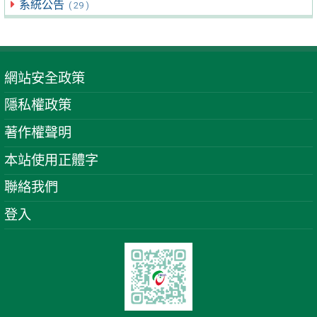
系統公告
( 29 )
網站安全政策
隱私權政策
著作權聲明
本站使用正體字
聯絡我們
登入