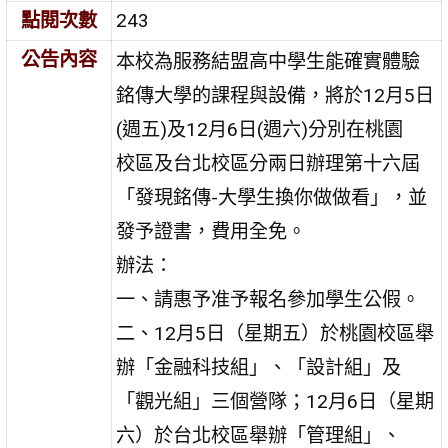
點閱次數
243
公告內容
本校為服務結盟高中學生能確實體驗
銘傳大學的課程與設備，將於12月5日
(週五)及12月6日(週六)分別在桃園
校區及台北校區分兩日辦理第十六屆
「發現銘傳-大學生換你做做看」，並
發予證書，費用全免。
辦法：
一、請惠予准予報名參加學生公假。
二、12月5日（星期五）於桃園校區舉
辦「金融科技組」、「設計組」及
「觀光組」三個營隊；12月6日（星期
六）於台北校區舉辦「管理組」、