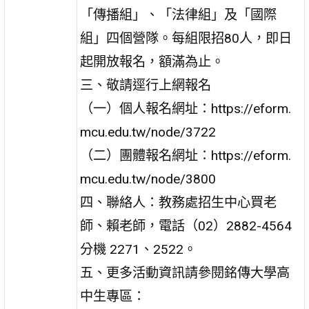
「傳播組」、「法律組」及「國際
組」四個營隊。每組限招80人，即日
起開放報名，額滿為止。
三、敬請逕行上網報名
（一）個人報名網址：https://eform.
mcu.edu.tw/node/3722
（二）團體報名網址：https://eform.
mcu.edu.tw/node/3800
四、聯絡人：教務處招生中心買老
師、賴老師，電話（02）2882-4564
分機 2271、2522。
五、更多活動資訊請參閱銘傳大學高
中生專區：