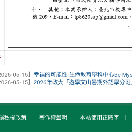
件
026-05-15】
幸福的可能性-生命教育學科中心Be Myse
026-05-15】
2026年政大「遊學文山暑期外語學分
隱私權政策
著作權聲明
本站使用正體字