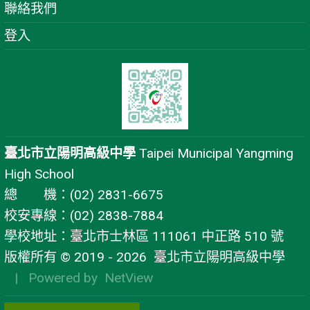
聯絡我們
登入
臺北市立陽明高級中學
Taipei Municipal Yangming
High School
總 機：(02) 2831-6675
校安專線：(02) 2838-7884
學校地址：臺北市士林區 111061 中正路 510 號
版權所有 © 2019 - 2026
臺北市立陽明高級中學
| Powered by
NetView