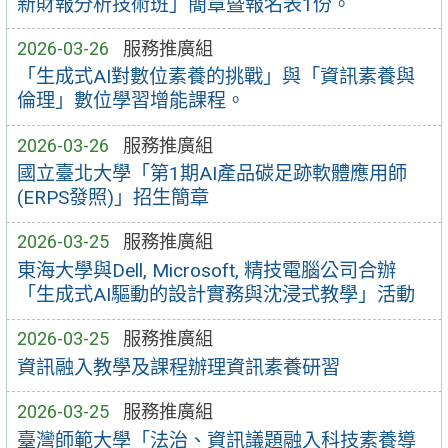
新財報分析技術班」簡章暨報名表1份。
2026-03-26
服務推廣組
「生成式AI對數位素養的挑戰」與「資訊素養與
倫理」數位學習增能課程。
2026-03-26
服務推廣組
國立臺北大學「第1期AI產品碳足跡軟體應用師
(ERPS發照)」招生簡章
2026-03-25
服務推廣組
東海大學與Dell, Microsoft, 精技電腦公司合辦
「生成式AI驅動的設計實務與沈浸式教學」活動
2026-03-25
服務推廣組
資訊融入教學及課程辦理資訊素養研習
2026-03-25
服務推廣組
臺灣師範大學「法治、資訊議題融入科技素養導