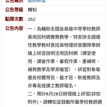
公告類別
教師研習
公告等級
轉知
點閱次數
262
公告內容
一、為輔助全國各高級中等學校教師
善用因材網實務教學，特安排全國適
性教學教材普技高物理研發團隊舉辦
線上研習說明活用因材網（課堂使
用、課後作業、暑假作業、重補修、
補救教學及學測複習），研習對象敬
邀各校體育班、藝才班、新進教師及
非專長授課之教師報名。
二、預計8月28日辦理線上研習(詳如
附件)，請轉知並鼓勵所屬學校教師踴