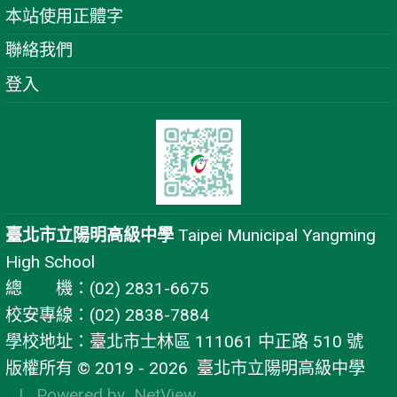
本站使用正體字
聯絡我們
登入
臺北市立陽明高級中學
Taipei Municipal Yangming
High School
總 機：(02) 2831-6675
校安專線：(02) 2838-7884
學校地址：臺北市士林區 111061 中正路 510 號
版權所有 © 2019 - 2026
臺北市立陽明高級中學
| Powered by
NetView