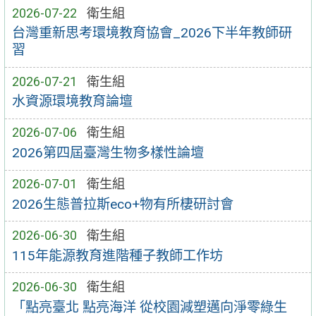
2026-07-22
衛生組
台灣重新思考環境教育協會_2026下半年教師研
習
2026-07-21
衛生組
水資源環境教育論壇
2026-07-06
衛生組
2026第四屆臺灣生物多樣性論壇
2026-07-01
衛生組
2026生態普拉斯eco+物有所棲研討會
2026-06-30
衛生組
115年能源教育進階種子教師工作坊
2026-06-30
衛生組
「點亮臺北 點亮海洋 從校園減塑邁向淨零綠生