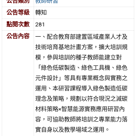
公告類別
教師研習
公告等級
轉知
點閱次數
281
公告內容
一、配合教育部建置區域產業人才及
技術培育基地計畫方案，擴大培訓規
模，參與培訓的種子教師能建立對
「綠色低碳製造、綠色工具機、綠色
元件設計」等具有專業概念與實務之
運用、本研習課程導入綠色製造低碳
理念及策略，規劃以符合現況之減碳
材料策略×智慧能源實務應用研習內
容，可協助教師將培訓之專業能力落
實自身以及教學場域之運用。