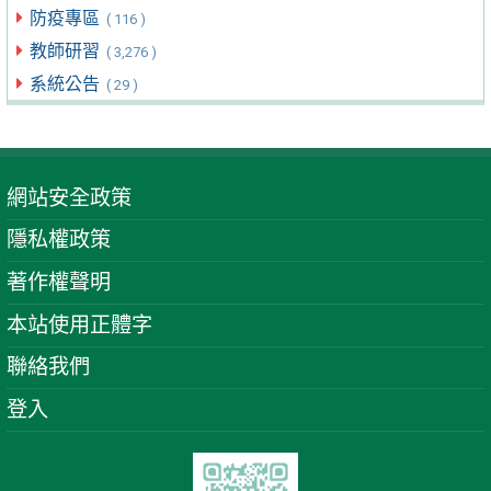
防疫專區
( 116 )
教師研習
( 3,276 )
系統公告
( 29 )
網站安全政策
隱私權政策
著作權聲明
本站使用正體字
聯絡我們
登入