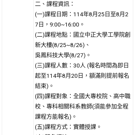
二、課程資訊：
(一)課程日期：114年8月25日至8月2
7日，9:00~16:00。
(二)課程地點：國立中正大學工學院創
新大樓(8/25~8/26)、
吳鳳科技大學(8/27)。
(三)課程人數：30人 (報名時間為即日
起至114年8月20日，額滿則提前報名
結束)。
(四)課程對象：全國大專校院、高中職
校、專科相關科系教師(須能參加全程
課程方能報名)。
(五)課程方式：實體授課。