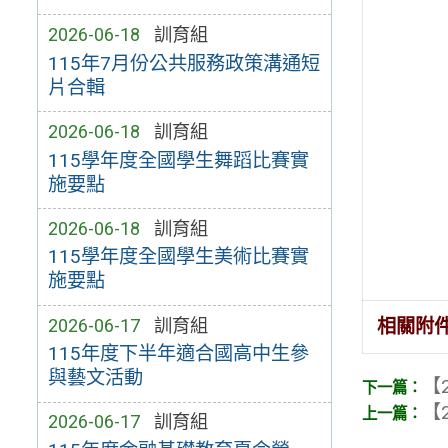
2026-06-18
訓育組
115年7月份公共服務政策溝通短
片合輯
2026-06-18
訓育組
115學年度全國學生舞蹈比賽實
施要點
2026-06-18
訓育組
115學年度全國學生美術比賽實
施要點
2026-06-17
訓育組
相關附
115年度下半年適合國高中生參
與藝文活動
【2
【2
2026-06-17
訓育組