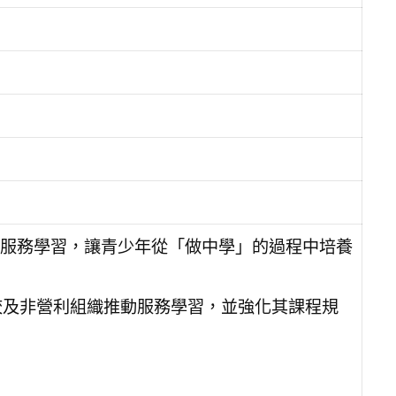
服務學習，讓青少年從「做中學」的過程中培養
校及非營利組織推動服務學習，並強化其課程規