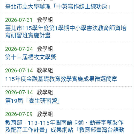
臺北市立大學辦理「中英寫作線上練功房」
2026-07-31
教學組
臺北市115學年度第1學期中小學書法教育師資培
育研習班實施計畫
2026-07-24
教學組
第十三屆楊牧文學獎
2026-07-14
教學組
115年度金融基礎教育教學實施成果徵選簡章
2026-07-14
教學組
第19屆「臺生研習營」
2026-07-09
教學組
教育部「113-115年閩南語卡通、動畫字幕製作
及配音工作計畫」成果網站「教育部臺灣台語動