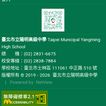
臺北市立陽明高級中學
Taipei Municipal Yangming
High School
總 機：(02) 2831-6675
校安專線：(02) 2838-7884
學校地址：臺北市士林區 111061 中正路 510 號
版權所有 © 2019 - 2026
臺北市立陽明高級中學
| Powered by
NetView