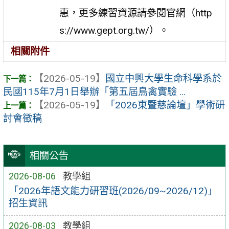
惠，更多練習資源請參閱官網（http
s://www.gept.org.tw/）。
相關附件
【2026-05-19】
國立中興大學生命科學系於
民國115年7月1日舉辦「第五屆鳥禽實驗 ...
【2026-05-19】
「2026東暨慈論壇」學術研
討會徵稿
相關公告
2026-08-06
教學組
「2026年語文能力研習班(2026/09~2026/12)」
招生資訊
2026-08-03
教學組