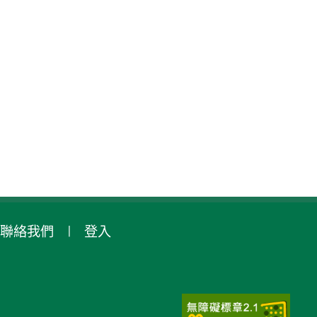
聯絡我們
登入