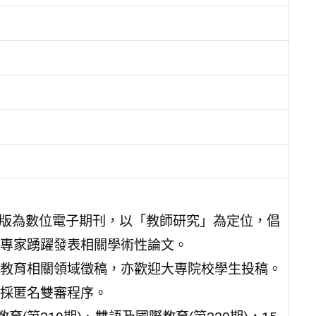
改版為數位電子期刊，以「教師研究」為定位，倡
專家踴躍發表相關學術性論文。
教育相關領域徵稿，亦歡迎大專院校學生投稿。
採匿名雙審程序。