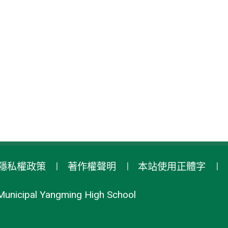
隱私權政策
著作權聲明
本站使用正體字
Municipal Yangming High School