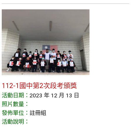
112-1國中第2次段考頒獎
活動日期：
2023 年 12 月 13 日
照片數量：
發佈單位：
註冊組
活動說明：