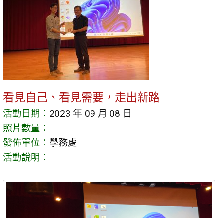
看見自己、看見需要，走出新路
活動日期：
2023 年 09 月 08 日
照片數量：
發佈單位：
學務處
活動說明：