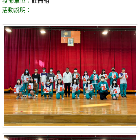
發佈單位：
註冊組
活動說明：