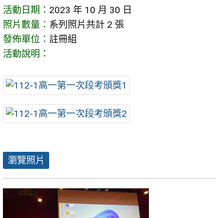
活動日期：
2023 年 10 月 30 日
照片數量：
系列照片共計 2 張
發佈單位：
註冊組
活動說明：
瀏覽照片