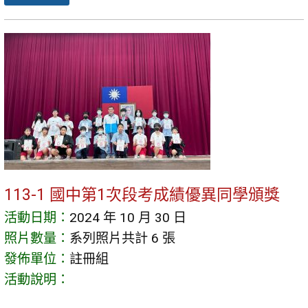
113-1 國中第1次段考成績優異同學頒獎
活動日期：
2024 年 10 月 30 日
照片數量：
系列照片共計 6 張
發佈單位：
註冊組
活動說明：