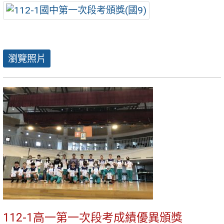
瀏覽照片
112-1高一第一次段考成績優異頒獎