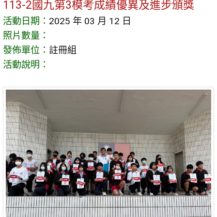
113-2國九第3模考成績優異及進步頒獎
活動日期：
2025 年 03 月 12 日
照片數量：
發佈單位：
註冊組
活動說明：