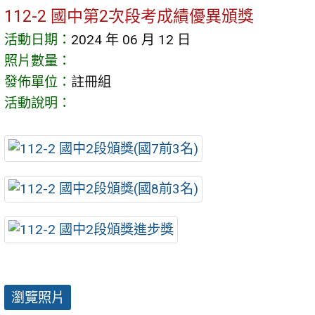
112-2 國中第2次段考成績優異頒獎
活動日期：
2024 年 06 月 12 日
照片數量：
發佈單位：
註冊組
活動說明：
瀏覽照片