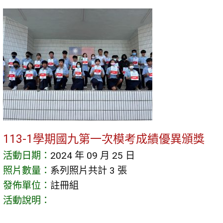
113-1學期國九第一次模考成績優異頒獎
活動日期：
2024 年 09 月 25 日
照片數量：
系列照片共計 3 張
發佈單位：
註冊組
活動說明：