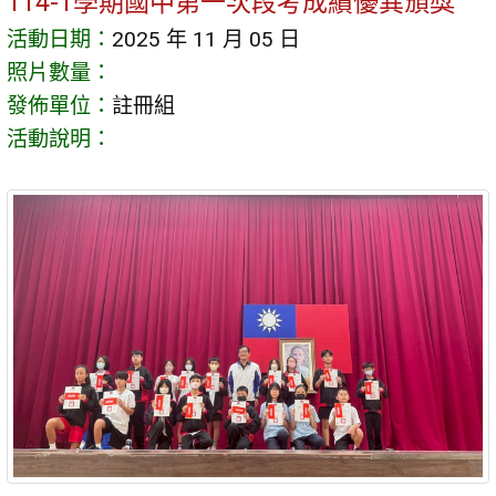
114-1學期國中第一次段考成績優異頒獎
活動日期：
2025 年 11 月 05 日
照片數量：
發佈單位：
註冊組
活動說明：