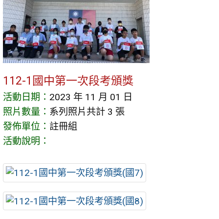
112-1國中第一次段考頒獎
活動日期：
2023 年 11 月 01 日
照片數量：
系列照片共計 3 張
發佈單位：
註冊組
活動說明：